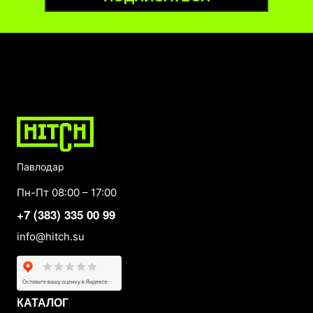
Павлодар
Пн-Пт 08:00 – 17:00
+7 (383) 335 00 99
info@hitch.su
КАТАЛОГ