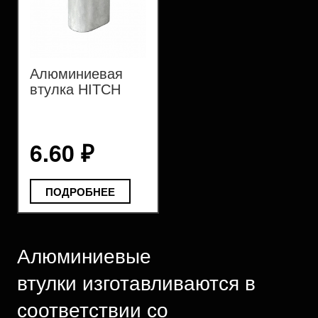
Алюминиевая
втулка HITCH
6.60 ₽
ПОДРОБНЕЕ
Алюминиевые
втулки изготавливаются в
соответствии со