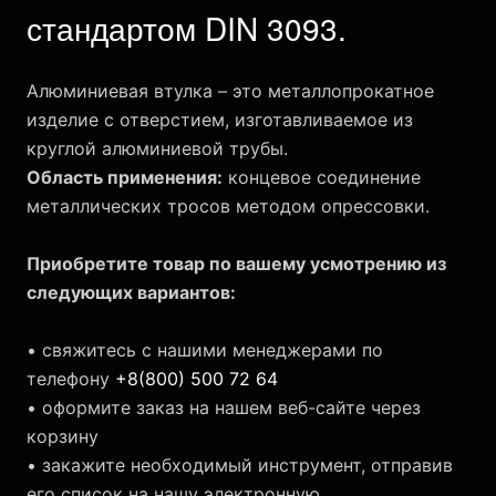
стандартом DIN 3093.
Алюминиевая втулка – это металлопрокатное
изделие с отверстием, изготавливаемое из
круглой алюминиевой трубы.
Область применения:
концевое соединение
металлических тросов методом опрессовки.
Приобретите товар по вашему усмотрению из
следующих вариантов:
• свяжитесь с нашими менеджерами по
телефону
+8(800) 500 72 64
• оформите заказ на нашем веб-сайте через
корзину
• закажите необходимый инструмент, отправив
его список на нашу электронную