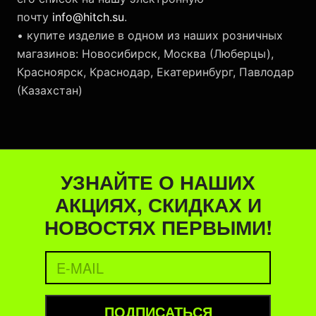
почту
info@hitch.su
.
• купите изделие в одном из наших розничных
магазинов: Новосибирск, Москва (Люберцы),
Красноярск, Краснодар, Екатеринбург, Павлодар
(Казахстан)
УЗНАЙТЕ О НАШИХ
АКЦИЯХ, СКИДКАХ И
НОВОСТЯХ ПЕРВЫМИ!
ПОДПИСАТЬСЯ