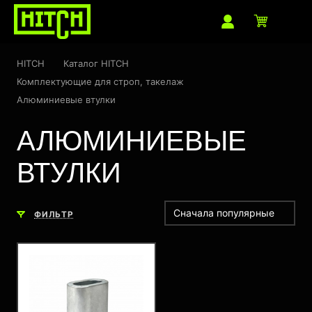
HITCH
Каталог HITCH
Комплектующие для строп, такелаж
Алюминиевые втулки
АЛЮМИНИЕВЫЕ
ВТУЛКИ
Сначала популярные
ФИЛЬТР