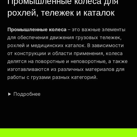
Промышленные колеса для
рохлей, тележек и каталок
Промышленные колеса
– это важные элементы
для обеспечения движения грузовых тележек,
рохлей и медицинских каталок. В зависимости
от конструкции и области применения, колеса
делятся на поворотные и неповоротные, а также
изготавливаются из различных материалов для
работы с грузами разных категорий.
Подробнее