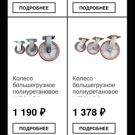
ПОДРОБНЕЕ
ПОДРОБНЕЕ
Колесо
Колесо
большегрузное
большегрузное
полиуретановое
полиуретановое
HITCH FCp
HITCH SCp
1 190 ₽
1 378 ₽
ПОДРОБНЕЕ
ПОДРОБНЕЕ