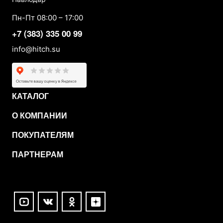
Пн-Пт 08:00 – 17:00
+7 (383) 335 00 99
info@hitch.su
КАТАЛОГ
О КОМПАНИИ
ПОКУПАТЕЛЯМ
ПАРТНЕРАМ