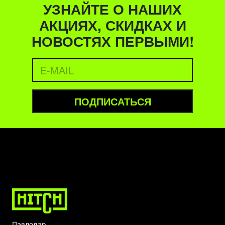
УЗНАЙТЕ О НАШИХ
АКЦИЯХ, СКИДКАХ И
НОВОСТЯХ ПЕРВЫМИ!
ПОДПИСАТЬСЯ
Павлодар