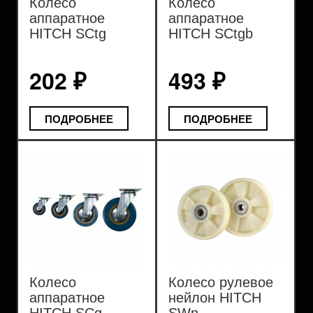
Колесо
Колесо
аппаратное
аппаратное
HITCH SCtg
HITCH SCtgb
пластик
пластик
202 ₽
493 ₽
ПОДРОБНЕЕ
ПОДРОБНЕЕ
Колесо
Колесо рулевое
аппаратное
нейлон HITCH