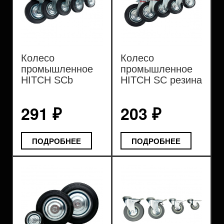
Колесо
Колесо
промышленное
промышленное
HITCH SCb
HITCH SC резина
резина черная
черная
291 ₽
203 ₽
ПОДРОБНЕЕ
ПОДРОБНЕЕ