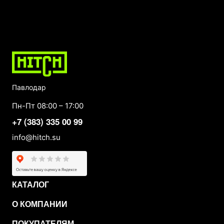
Павлодар
Пн-Пт 08:00 – 17:00
+7 (383) 335 00 99
info@hitch.su
КАТАЛОГ
О КОМПАНИИ
ПОКУПАТЕЛЯМ