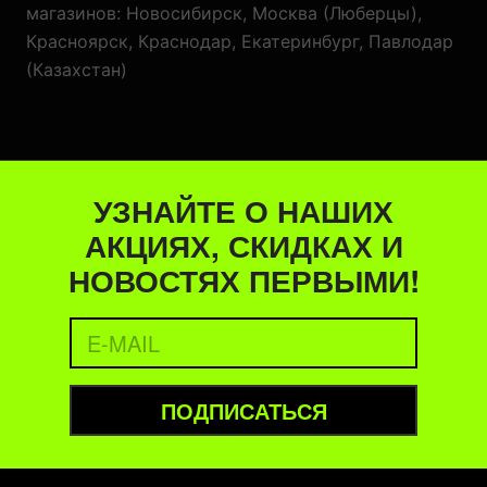
магазинов: Новосибирск, Москва (Люберцы),
Красноярск, Краснодар, Екатеринбург, Павлодар
(Казахстан)
УЗНАЙТЕ О НАШИХ
АКЦИЯХ, СКИДКАХ И
НОВОСТЯХ ПЕРВЫМИ!
ПОДПИСАТЬСЯ