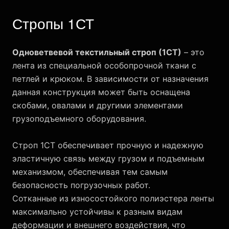
Стропы 1СТ
Одноветвевой текстильный строп (1СТ)
– это
лента из специальной особопрочной ткани с
петлей и крюком. В зависимости от назначения
данная конструкция может быть оснащена
скобами, овалами и другими элементами
грузоподъемного оборудования.
Строп 1СТ обеспечивает прочную и надежную
эластичную связь между грузом и подъемным
механизмом, обеспечивая тем самым
безопасность погрузочных работ.
Сотканные из износостойкого полиэстера ленты
максимально устойчивы к разным видам
деформации и внешнего воздействия, что