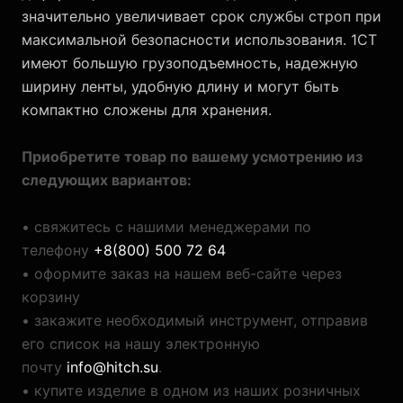
значительно увеличивает срок службы строп при
максимальной безопасности использования. 1СТ
имеют большую грузоподъемность, надежную
ширину ленты, удобную длину и могут быть
компактно сложены для хранения.
Приобретите товар по вашему усмотрению из
следующих вариантов:
• свяжитесь с нашими менеджерами по
телефону
+8(800) 500 72 64
• оформите заказ на нашем веб-сайте через
корзину
• закажите необходимый инструмент, отправив
его список на нашу электронную
почту
info@hitch.su
.
• купите изделие в одном из наших розничных