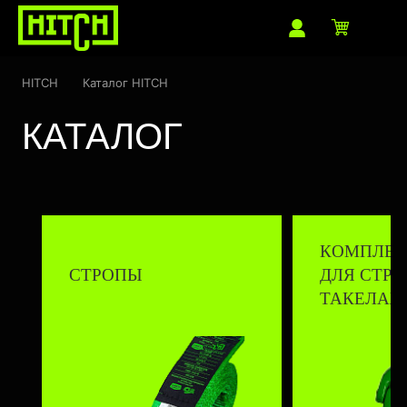
HITCH
Каталог HITCH
КАТАЛОГ
КОМПЛЕ
СТРОПЫ
ДЛЯ СТРО
ТАКЕЛАЖ