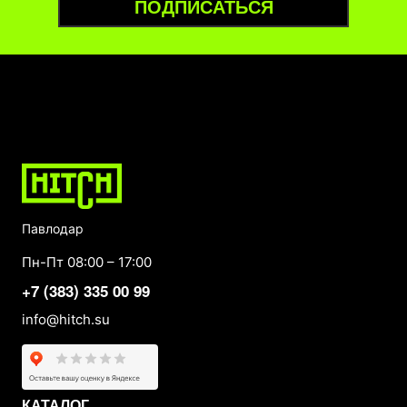
ПОДПИСАТЬСЯ
Павлодар
Пн-Пт 08:00 – 17:00
+7 (383) 335 00 99
info@hitch.su
КАТАЛОГ