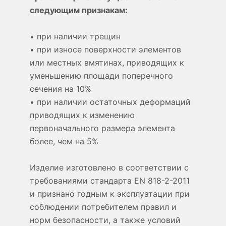
следующим признакам:
• при наличии трещин
• при износе поверхности элементов
или местных вмятинах, приводящих к
уменьшению площади поперечного
сечения на 10%
• при наличии остаточных деформаций
приводящих к изменению
первоначального размера элемента
более, чем на 5%
Изделие изготовлено в соответствии с
требованиями стандарта EN 818-2-2011
и признано годным к эксплуатации при
соблюдении потребителем правил и
норм безопасности, а также условий