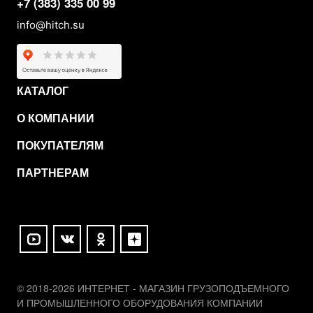
+7 (383) 335 00 99
info@hitch.su
КАТАЛОГ
О КОМПАНИИ
ПОКУПАТЕЛЯМ
ПАРТНЕРАМ
© 2018-2026 ИНТЕРНЕТ - МАГАЗИН ГРУЗОПОДЪЕМНОГО
И ПРОМЫШЛЕННОГО ОБОРУДОВАНИЯ КОМПАНИИ