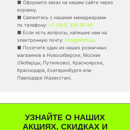
■ Оформите заказ на нашем сайте через
корзину.
■ Свяжитесь с нашими менеджерами
по телефону:
+7 (383) 335 00 99
■ Если есть вопросы, напишие нам на
электронную почту:
info@hitch.su
.
■ Посетите один из наших розничных
магазинов в Новосибирске, Москве
(Люберцы, Путилково), Красноярске,
Краснодаре, Екатеринбурге или
Павлодаре (Казахстан).
УЗНАЙТЕ О НАШИХ
АКЦИЯХ, СКИДКАХ И