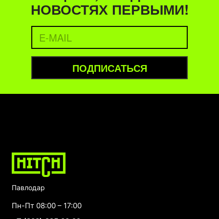
НОВОСТЯХ ПЕРВЫМИ!
ПОДПИСАТЬСЯ
Павлодар
Пн-Пт 08:00 – 17:00