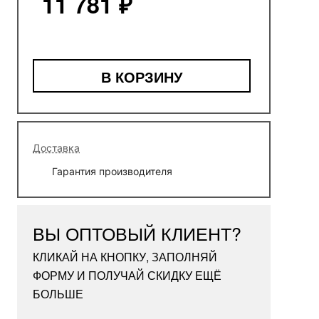
11 781 ₽
В КОРЗИНУ
Доставка
Гарантия производителя
ВЫ ОПТОВЫЙ КЛИЕНТ?
КЛИКАЙ НА КНОПКУ, ЗАПОЛНЯЙ
ФОРМУ И ПОЛУЧАЙ СКИДКУ ЕЩЁ
БОЛЬШЕ