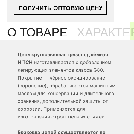
ПОЛУЧИТЬ ОПТОВУЮ ЦЕНУ
О ТОВАРЕ
ХАРАКТЕ
Цепь круглозвенная грузоподъёмная
HITCH
изготавливается с добавлением
легирующих элементов класса G80.
Покрытие — чёрное оксидирование
(воронение), обрабатывается машинным
маслом для консервации и длительного
хранения, дополнительной защиты от
коррозии. Применяется для
изготовления строп, цепных стяжек.
Браковка цепей осуществляется по