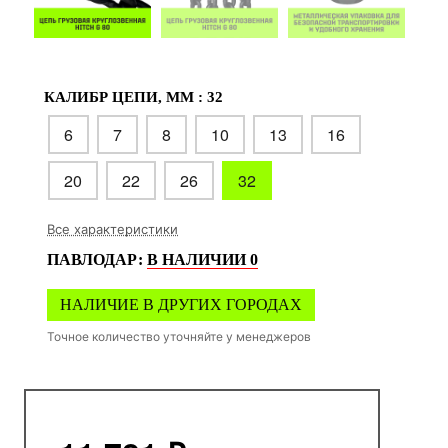
КАЛИБР ЦЕПИ, ММ :
32
6
7
8
10
13
16
20
22
26
32
Все характеристики
ПАВЛОДАР
:
В НАЛИЧИИ
0
НАЛИЧИЕ В ДРУГИХ ГОРОДАХ
Точное количество уточняйте у менеджеров