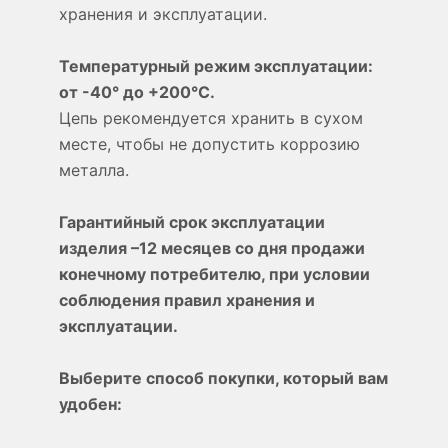
хранения и эксплуатации.
Температурный режим эксплуатации:
от -40° до +200°С.
Цепь рекомендуется хранить в сухом
месте, чтобы не допустить коррозию
металла.
Гарантийный срок эксплуатации
изделия –12 месяцев со дня продажи
конечному потребителю, при условии
соблюдения правил хранения и
эксплуатации.
Выберите способ покупки, который вам
удобен: