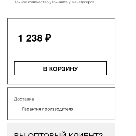
Точное количество уточняйте у менеджеров
1 238 ₽
В КОРЗИНУ
Доставка
Гарантия производителя
ВЫ ОПТОВЫЙ КЛИЕНТ?