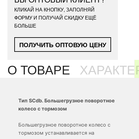
КЛИКАЙ НА КНОПКУ, ЗАПОЛНЯЙ
ФОРМУ И ПОЛУЧАЙ СКИДКУ ЕЩЁ
БОЛЬШЕ
ПОЛУЧИТЬ ОПТОВУЮ ЦЕНУ
О ТОВАРЕ
ХАРАКТЕ
Тип SCdb. Большегрузное поворотное
колесо с тормозом
Большегрузное поворотное колесо с
тормозом устанавливается на