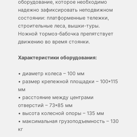
оборудование, которое необходимо
надежно зафиксировать неподвижном
состоянии: платформенные тележки,
строительные леса, вышки-туры.
Ножной тормоз-бабочка препятствует
движению во время стоянки.
Характеристики оборудования:
• диаметр колеса – 100 мм
• размер крепежной площадки – 100*115
мм
• расстояние между центрами
отверстий – 73*85 мм
• высота колесной опоры – 135 мм
• максимальная грузоподъемность – 130
кг