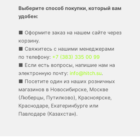
Выберите способ покупки, который вам
удобен:
■ Оформите заказ на нашем сайте через
корзину.
■ Свяжитесь с нашими менеджерами
по телефону:
+7 (383) 335 00 99
■ Если есть вопросы, напишие нам на
электронную почту:
info@hitch.su
.
■ Посетите один из наших розничных
магазинов в Новосибирске, Москве
(Люберцы, Путилково), Красноярске,
Краснодаре, Екатеринбурге или
Павлодаре (Казахстан).