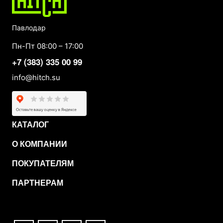
Павлодар
Пн-Пт 08:00 – 17:00
+7 (383) 335 00 99
info@hitch.su
КАТАЛОГ
О КОМПАНИИ
ПОКУПАТЕЛЯМ
ПАРТНЕРАМ