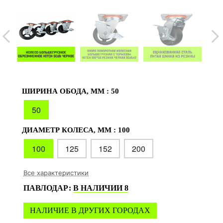
ШИРИНА ОБОДА, ММ :
50
50
ДИАМЕТР КОЛЕСА, ММ :
100
100
125
152
200
Все характеристики
ПАВЛОДАР
:
В НАЛИЧИИ
8
НАЛИЧИЕ В ДРУГИХ ГОРОДАХ