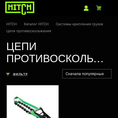
HITCH
Каталог HITCH
Системы крепления грузов
Цепи противоскольжения
ЦЕПИ
ПРОТИВОСКОЛЬЖЕНИЯ
Сначала популярные
ФИЛЬТР