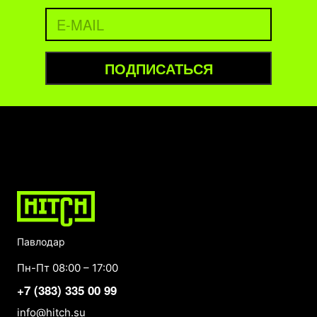
ПОДПИСАТЬСЯ
Павлодар
Пн-Пт 08:00 – 17:00
+7 (383) 335 00 99
info@hitch.su