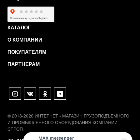
КАТАЛОГ
О КОМПАНИИ
ПОКУПАТЕЛЯМ
ПАРТНЕРАМ
© 2018-2026 ИНТЕРНЕТ - МАГАЗИН ГРУЗОПОДЪЕМНОГО
И ПРОМЫШЛЕННОГО ОБОРУДОВАНИЯ КОМПАНИИ
СТРОП
MAX messenger