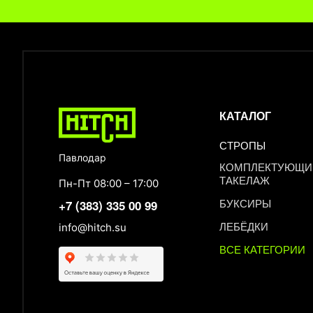
КАТАЛОГ
СТРОПЫ
Павлодар
КОМПЛЕКТУЮЩИЕ
ТАКЕЛАЖ
Пн-Пт 08:00 – 17:00
БУКСИРЫ
+7 (383) 335 00 99
ЛЕБЁДКИ
info@hitch.su
ВСЕ КАТЕГОРИИ