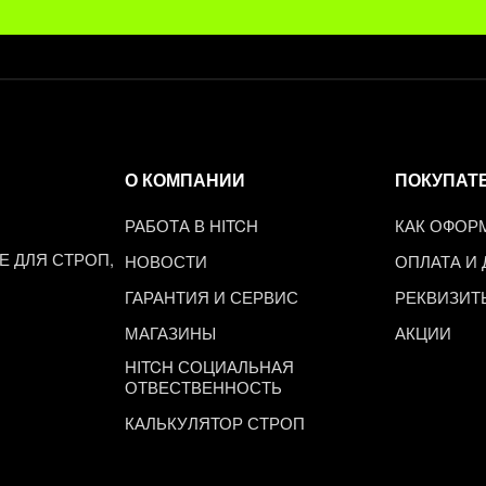
О КОМПАНИИ
ПОКУПАТ
РАБОТА В HITCH
КАК ОФОР
 ДЛЯ СТРОП,
НОВОСТИ
ОПЛАТА И
ГАРАНТИЯ И СЕРВИС
РЕКВИЗИТ
МАГАЗИНЫ
АКЦИИ
HITCH СОЦИАЛЬНАЯ
ОТВЕСТВЕННОСТЬ
КАЛЬКУЛЯТОР СТРОП