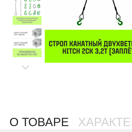
О ТОВАРЕ
ХАРАКТ