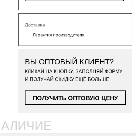
Доставка
Гарантия производителя
ВЫ ОПТОВЫЙ КЛИЕНТ?
КЛИКАЙ НА КНОПКУ, ЗАПОЛНЯЙ ФОРМУ
И ПОЛУЧАЙ СКИДКУ ЕЩЁ БОЛЬШЕ
ПОЛУЧИТЬ ОПТОВУЮ ЦЕНУ
НАЛИЧИЕ