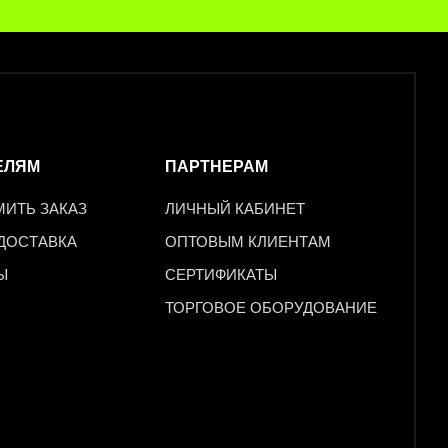
ЕЛЯМ
ПАРТНЕРАМ
МИТЬ ЗАКАЗ
ЛИЧНЫЙ КАБИНЕТ
 ДОСТАВКА
ОПТОВЫМ КЛИЕНТАМ
Ы
СЕРТИФИКАТЫ
ТОРГОВОЕ ОБОРУДОВАНИЕ