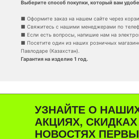
Выберите способ покупки, который вам удобе
■ Оформите заказ на нашем сайте через корзи
■ Свяжитесь с нашими менеджерами по теле
■ Если есть вопросы, напишие нам на электро
■ Посетите один из наших розничных магазино
Павлодаре (Казахстан).
Гарантия на изделие 1 год.
УЗНАЙТЕ О НАШИ
АКЦИЯХ, СКИДКАХ
НОВОСТЯХ ПЕРВЫ