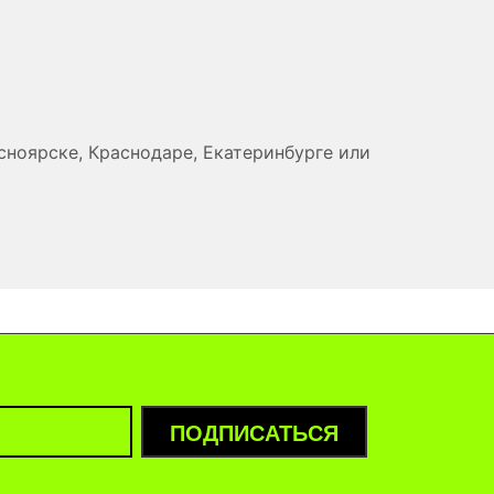
сноярске, Краснодаре, Екатеринбурге или
ПОДПИСАТЬСЯ