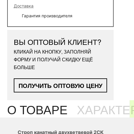
Доставка
Гарантия производителя
ВЫ ОПТОВЫЙ КЛИЕНТ?
КЛИКАЙ НА КНОПКУ, ЗАПОЛНЯЙ
ФОРМУ И ПОЛУЧАЙ СКИДКУ ЕЩЁ
БОЛЬШЕ
ПОЛУЧИТЬ ОПТОВУЮ ЦЕНУ
О ТОВАРЕ
ХАРАКТЕ
Строп канатный двухветвевой 2СК