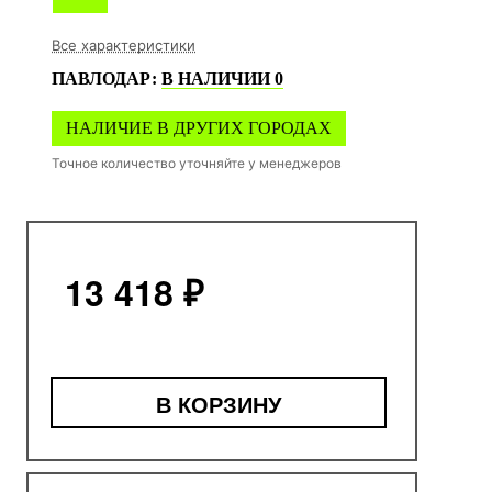
Все характеристики
ПАВЛОДАР
:
В НАЛИЧИИ
0
НАЛИЧИЕ В ДРУГИХ ГОРОДАХ
Точное количество уточняйте у менеджеров
13 418 ₽
В КОРЗИНУ