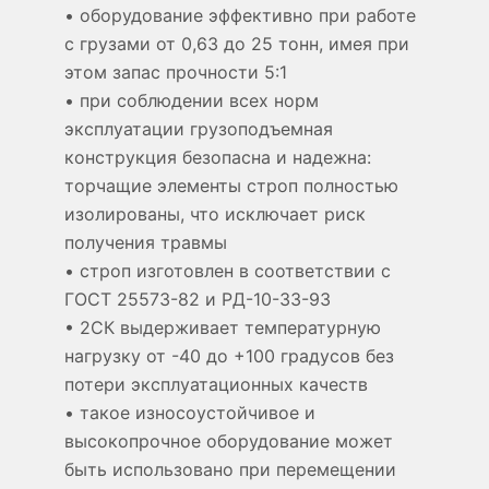
• оборудование эффективно при работе
с грузами от 0,63 до 25 тонн, имея при
этом запас прочности 5:1
• при соблюдении всех норм
эксплуатации грузоподъемная
конструкция безопасна и надежна:
торчащие элементы строп полностью
изолированы, что исключает риск
получения травмы
• строп изготовлен в соответствии с
ГОСТ 25573-82 и РД-10-33-93
• 2СК выдерживает температурную
нагрузку от -40 до +100 градусов без
потери эксплуатационных качеств
• такое износоустойчивое и
высокопрочное оборудование может
быть использовано при перемещении