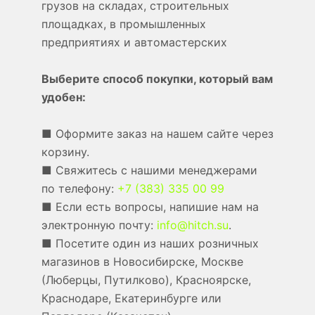
грузов на складах, строительных
площадках, в промышленных
предприятиях и автомастерских
Выберите способ покупки, который вам
удобен:
■ Оформите заказ на нашем сайте через
корзину.
■ Свяжитесь с нашими менеджерами
по телефону:
+7 (383) 335 00 99
■ Если есть вопросы, напишие нам на
электронную почту:
info@hitch.su
.
■ Посетите один из наших розничных
магазинов в Новосибирске, Москве
(Люберцы, Путилково), Красноярске,
Краснодаре, Екатеринбурге или