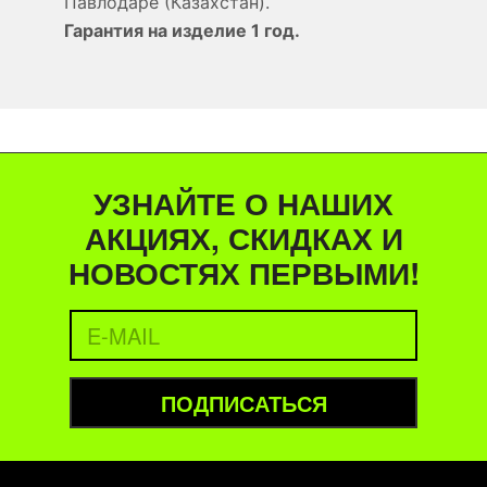
Павлодаре (Казахстан).
Гарантия на изделие 1 год.
УЗНАЙТЕ О НАШИХ
АКЦИЯХ, СКИДКАХ И
НОВОСТЯХ ПЕРВЫМИ!
ПОДПИСАТЬСЯ