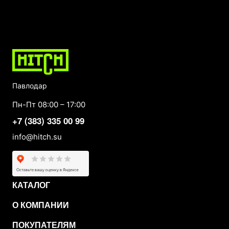
Павлодар
Пн-Пт 08:00 – 17:00
+7 (383) 335 00 99
info@hitch.su
КАТАЛОГ
О КОМПАНИИ
ПОКУПАТЕЛЯМ