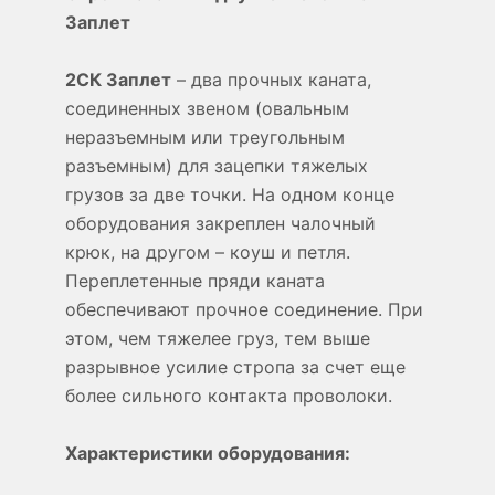
Заплет
2СК Заплет
– два прочных каната,
соединенных звеном (овальным
неразъемным или треугольным
разъемным) для зацепки тяжелых
грузов за две точки. На одном конце
оборудования закреплен чалочный
крюк, на другом – коуш и петля.
Переплетенные пряди каната
обеспечивают прочное соединение. При
этом, чем тяжелее груз, тем выше
разрывное усилие стропа за счет еще
более сильного контакта проволоки.
Характеристики оборудования: