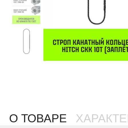
О ТОВАРЕ
ХАРАКТ