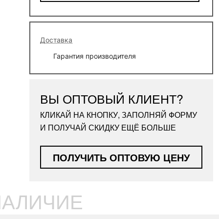
Доставка
Гарантия производителя
ВЫ ОПТОВЫЙ КЛИЕНТ?
КЛИКАЙ НА КНОПКУ, ЗАПОЛНЯЙ ФОРМУ
И ПОЛУЧАЙ СКИДКУ ЕЩЁ БОЛЬШЕ
ПОЛУЧИТЬ ОПТОВУЮ ЦЕНУ
НАЛИЧИЕ