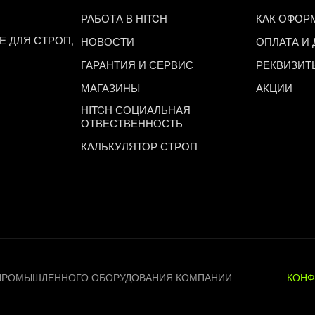
РАБОТА В HITCH
КАК ОФОР
 ДЛЯ СТРОП,
НОВОСТИ
ОПЛАТА И
ГАРАНТИЯ И СЕРВИС
РЕКВИЗИТ
МАГАЗИНЫ
АКЦИИ
HITCH СОЦИАЛЬНАЯ
ОТВЕСТВЕННОСТЬ
КАЛЬКУЛЯТОР СТРОП
 И ПРОМЫШЛЕННОГО ОБОРУДОВАНИЯ КОМПАНИИ
КОНФ