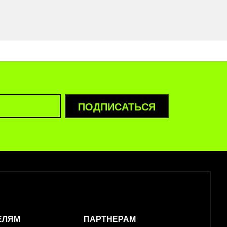
ПОДПИСАТЬСЯ
ЕЛЯМ
ПАРТНЕРАМ