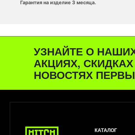
Гарантия на изделие 3 месяца.
УЗНАЙТЕ О НАШИ
АКЦИЯХ, СКИДКАХ
НОВОСТЯХ ПЕРВЫ
КАТАЛОГ