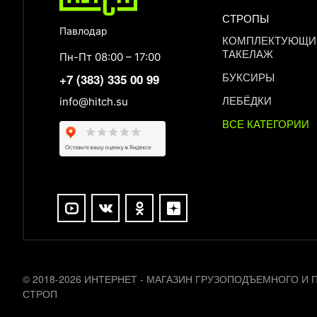
СТРОПЫ
Павлодар
КОМПЛЕКТУЮЩИЕ
ТАКЕЛАЖ
Пн-Пт 08:00 – 17:00
БУКСИРЫ
+7 (383) 335 00 99
ЛЕБЁДКИ
info@hitch.su
ВСЕ КАТЕГОРИИ
© 2018-2026 ИНТЕРНЕТ - МАГАЗИН ГРУЗОПОДЪЕМНОГО
СТРОП