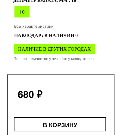
ДИАМЕТР КАНАТА, ММ :
10
10
Все характеристики
ПАВЛОДАР
:
В НАЛИЧИИ
0
НАЛИЧИЕ В ДРУГИХ ГОРОДАХ
Точное количество уточняйте у менеджеров
680 ₽
В КОРЗИНУ