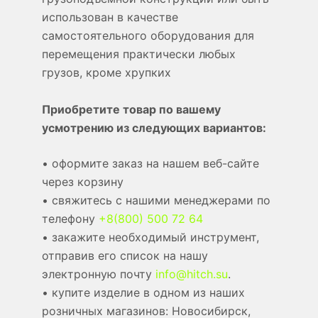
использован в качестве
самостоятельного оборудования для
перемещения практически любых
грузов, кроме хрупких
Приобретите товар по вашему
усмотрению из следующих вариантов:
• оформите заказ на нашем веб-сайте
через корзину
• свяжитесь с нашими менеджерами по
телефону
+8(800) 500 72 64
• закажите необходимый инструмент,
отправив его список на нашу
электронную почту
info@hitch.su
.
• купите изделие в одном из наших
розничных магазинов: Новосибирск,