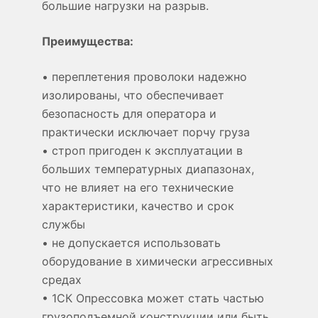
большие нагрузки на разрыв.
Преимущества:
• переплетения проволоки надежно
изолированы, что обеспечивает
безопасность для оператора и
практически исключает порчу груза
• строп пригоден к эксплуатации в
больших температурных диапазонах,
что не влияет на его технические
характеристики, качество и срок
службы
• не допускается использовать
оборудование в химически агрессивных
средах
•
1СК Опрессовка может стать частью
грузоподъемной конструкции или быть