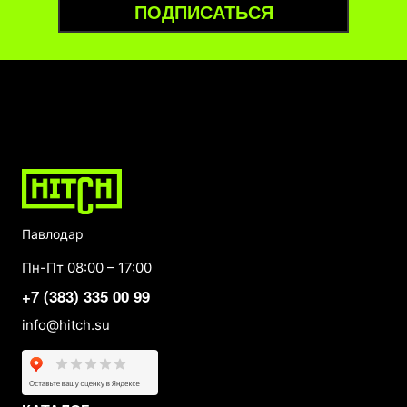
ПОДПИСАТЬСЯ
Павлодар
Пн-Пт 08:00 – 17:00
+7 (383) 335 00 99
info@hitch.su