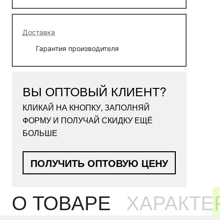
Доставка
Гарантия производителя
ВЫ ОПТОВЫЙ КЛИЕНТ?
КЛИКАЙ НА КНОПКУ, ЗАПОЛНЯЙ
ФОРМУ И ПОЛУЧАЙ СКИДКУ ЕЩЁ
БОЛЬШЕ
ПОЛУЧИТЬ ОПТОВУЮ ЦЕНУ
О ТОВАРЕ
ХАРАКТЕ