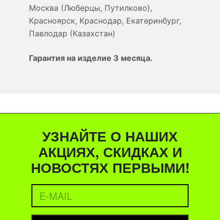
Москва (Люберцы, Путилково),
Красноярск, Краснодар, Екатеринбург,
Павлодар (Казахстан)
Гарантия на изделие 3 месяца.
УЗНАЙТЕ О НАШИХ
АКЦИЯХ, СКИДКАХ И
НОВОСТЯХ ПЕРВЫМИ!