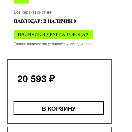
Все характеристики
ПАВЛОДАР
:
В НАЛИЧИИ
0
НАЛИЧИЕ В ДРУГИХ ГОРОДАХ
Точное количество уточняйте у менеджеров
20 593 ₽
В КОРЗИНУ