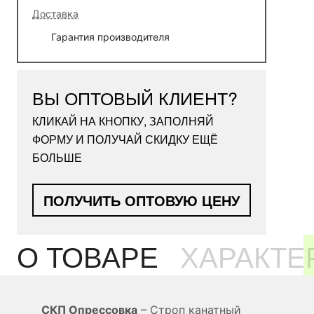
Доставка
Гарантия производителя
ВЫ ОПТОВЫЙ КЛИЕНТ?
КЛИКАЙ НА КНОПКУ, ЗАПОЛНЯЙ
ФОРМУ И ПОЛУЧАЙ СКИДКУ ЕЩЁ
БОЛЬШЕ
ПОЛУЧИТЬ ОПТОВУЮ ЦЕНУ
О ТОВАРЕ
ХАРАКТЕ
СКП Опрессовка
– Строп канатный