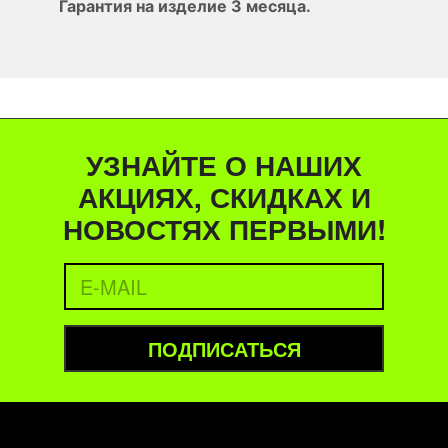
Гарантия на изделие 3 месяца.
УЗНАЙТЕ О НАШИХ
АКЦИЯХ, СКИДКАХ И
НОВОСТЯХ ПЕРВЫМИ!
ПОДПИСАТЬСЯ