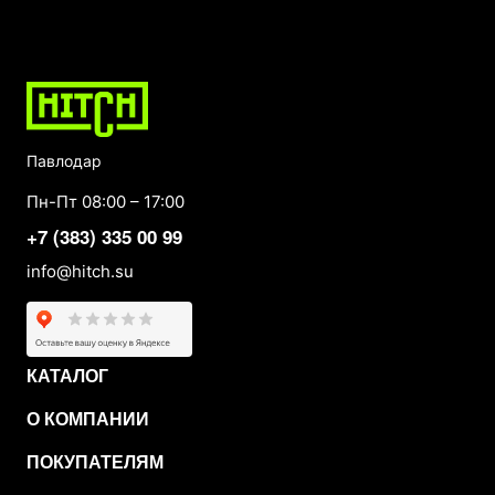
Павлодар
Пн-Пт 08:00 – 17:00
+7 (383) 335 00 99
info@hitch.su
КАТАЛОГ
О КОМПАНИИ
ПОКУПАТЕЛЯМ