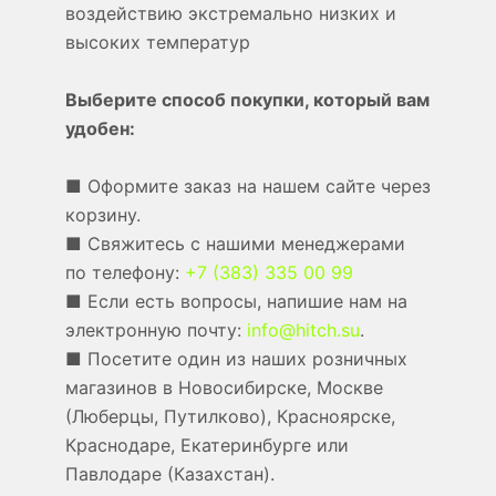
воздействию экстремально низких и
высоких температур
Выберите способ покупки, который вам
удобен:
■ Оформите заказ на нашем сайте через
корзину.
■ Свяжитесь с нашими менеджерами
по телефону:
+7 (383) 335 00 99
■ Если есть вопросы, напишие нам на
электронную почту:
info@hitch.su
.
■ Посетите один из наших розничных
магазинов в Новосибирске, Москве
(Люберцы, Путилково), Красноярске,
Краснодаре, Екатеринбурге или
Павлодаре (Казахстан).