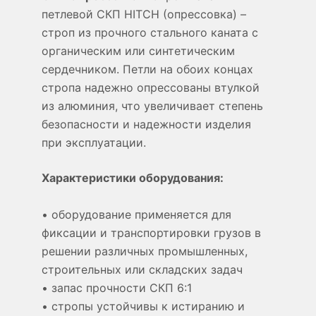
петлевой СКП HITCH (опрессовка) –
строп из прочного стального каната с
органическим или синтетическим
сердечником. Петли на обоих концах
стропа надежно опрессованы втулкой
из алюминия, что увеличивает степень
безопасности и надежности изделия
при эксплуатации.
Характеристики оборудования:
• оборудование применяется для
фиксации и транспортировки грузов в
решении различных промышленных,
строительных или складских задач
• запас прочности СКП 6:1
• стропы устойчивы к истиранию и