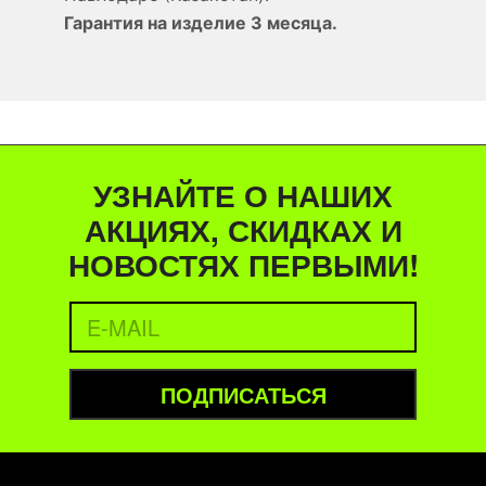
Гарантия на изделие 3 месяца.
УЗНАЙТЕ О НАШИХ
АКЦИЯХ, СКИДКАХ И
НОВОСТЯХ ПЕРВЫМИ!
ПОДПИСАТЬСЯ