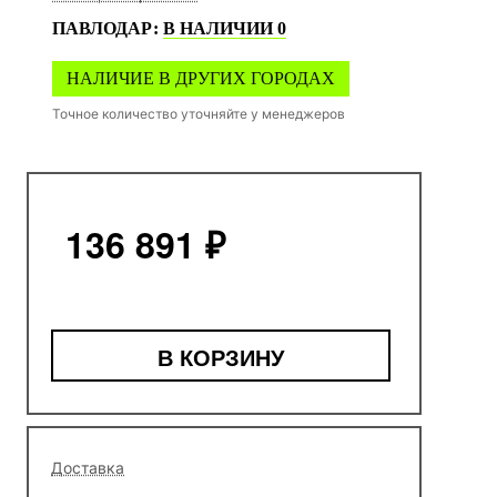
ПАВЛОДАР
:
В НАЛИЧИИ
0
НАЛИЧИЕ В ДРУГИХ ГОРОДАХ
Точное количество уточняйте у менеджеров
136 891 ₽
В КОРЗИНУ
Доставка