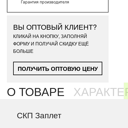
Гарантия производителя
ВЫ ОПТОВЫЙ КЛИЕНТ?
КЛИКАЙ НА КНОПКУ, ЗАПОЛНЯЙ
ФОРМУ И ПОЛУЧАЙ СКИДКУ ЕЩЁ
БОЛЬШЕ
ПОЛУЧИТЬ ОПТОВУЮ ЦЕНУ
О ТОВАРЕ
ХАРАКТЕ
СКП Заплет