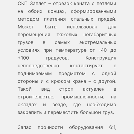
СКП Заплет – отрезок каната с петлями
на обоих концах, сформированными
методом плетения стальных прядей.
Может быть использован для
перемещения тяжелых негабаритных
грузов в самых экстремальных
условиях при температуре от -40 до
+100 градусов. Конструкция
непосредственно контактирует с
поднимаемым предметом с одной
стороны и с крюком крана – с другой.
Такой вид строп актуален в
строительстве, промышленности, на
складах и везде, где необходимо
закрепить и переместить большой груз.
Запас прочности оборудования 6:1,