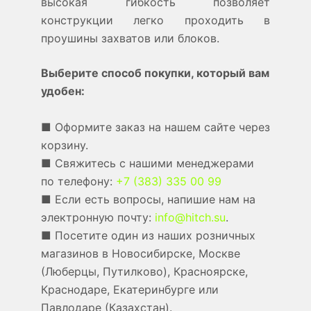
высокая гибкость позволяет
конструкции легко проходить в
проушины захватов или блоков.
Выберите способ покупки, который вам
удобен:
■ Оформите заказ на нашем сайте через
корзину.
■ Свяжитесь с нашими менеджерами
по телефону:
+7 (383) 335 00 99
■ Если есть вопросы, напишие нам на
электронную почту:
info@hitch.su
.
■ Посетите один из наших розничных
магазинов в Новосибирске, Москве
(Люберцы, Путилково), Красноярске,
Краснодаре, Екатеринбурге или
Павлодаре (Казахстан).