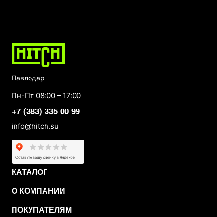
Павлодар
Пн-Пт 08:00 – 17:00
+7 (383) 335 00 99
info@hitch.su
КАТАЛОГ
О КОМПАНИИ
ПОКУПАТЕЛЯМ