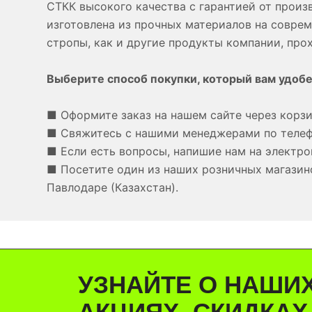
СТКК высокого качества с гарантией от произ
изготовлена из прочных материалов на совре
стропы, как и другие продукты компании, про
Выберите способ покупки, который вам удобе
■ Оформите заказ на нашем сайте через корзи
■ Свяжитесь с нашими менеджерами по теле
■ Если есть вопросы, напишие нам на электро
■ Посетите один из наших розничных магазино
Павлодаре (Казахстан).
УЗНАЙТЕ О НАШИ
АКЦИЯХ, СКИДКАХ