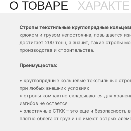
О ТОВАРЕ
ХАРАКТ
Стропы текстильные круглопрядные кольцев
крюком и грузом непостоянна, повышается из
достигает 200 тонн, а значит, такие стропы 
производства и строительства.
Преимущества:
• круглопрядные кольцевые текстильные стро
при любых внешних условиях
• стропы компактно складываются для хранен
изгибов не остается
• эластичные СТКК – это еще и безопасность 
плотно облегают груз и не имеют острых элем