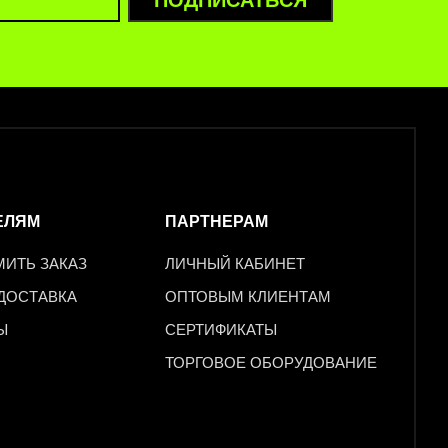
ЕЛЯМ
ПАРТНЕРАМ
МИТЬ ЗАКАЗ
ЛИЧНЫЙ КАБИНЕТ
 ДОСТАВКА
ОПТОВЫМ КЛИЕНТАМ
Ы
СЕРТИФИКАТЫ
ТОРГОВОЕ ОБОРУДОВАНИЕ