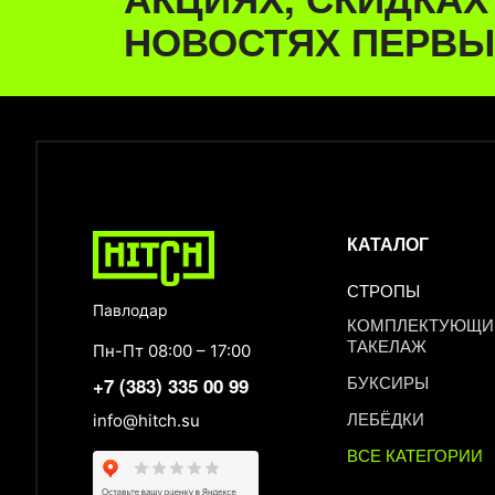
НОВОСТЯХ ПЕРВЫ
КАТАЛОГ
СТРОПЫ
Павлодар
КОМПЛЕКТУЮЩИЕ
ТАКЕЛАЖ
Пн-Пт 08:00 – 17:00
БУКСИРЫ
+7 (383) 335 00 99
ЛЕБЁДКИ
info@hitch.su
ВСЕ КАТЕГОРИИ