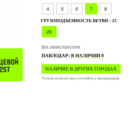
4
5
6
7
8
ГРУЗОПОДЪЕМНОСТЬ ВЕТВИ :
25
25
Все характеристики
ПАВЛОДАР
:
В НАЛИЧИИ
0
НАЛИЧИЕ В ДРУГИХ ГОРОДАХ
Точное количество уточняйте у менеджеров