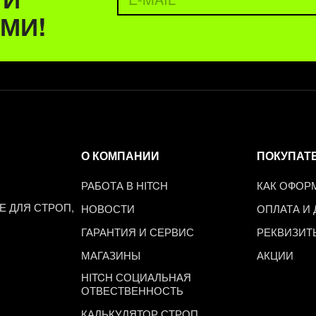
МИ!
О КОМПАНИИ
ПОКУПАТ
РАБОТА В HITCH
КАК ОФОР
 ДЛЯ СТРОП,
НОВОСТИ
ОПЛАТА И
ГАРАНТИЯ И СЕРВИС
РЕКВИЗИТ
МАГАЗИНЫ
АКЦИИ
HITCH СОЦИАЛЬНАЯ
ОТВЕСТВЕННОСТЬ
КАЛЬКУЛЯТОР СТРОП