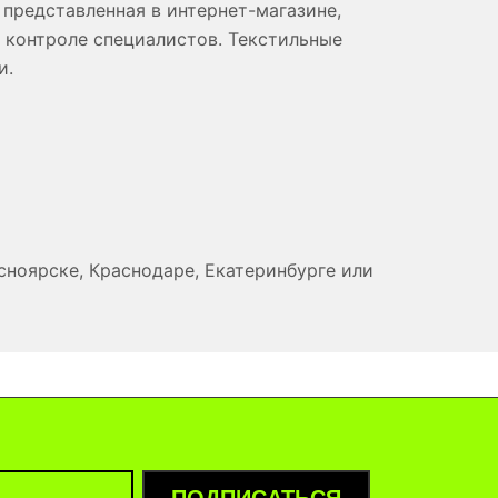
 представленная в интернет-магазине,
 контроле специалистов. Текстильные
и.
сноярске, Краснодаре, Екатеринбурге или
ПОДПИСАТЬСЯ