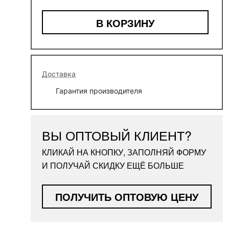
В КОРЗИНУ
Доставка
Гарантия производителя
ВЫ ОПТОВЫЙ КЛИЕНТ?
КЛИКАЙ НА КНОПКУ, ЗАПОЛНЯЙ ФОРМУ
И ПОЛУЧАЙ СКИДКУ ЕЩЁ БОЛЬШЕ
ПОЛУЧИТЬ ОПТОВУЮ ЦЕНУ