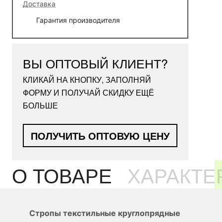
Доставка
Гарантия производителя
ВЫ ОПТОВЫЙ КЛИЕНТ?
КЛИКАЙ НА КНОПКУ, ЗАПОЛНЯЙ
ФОРМУ И ПОЛУЧАЙ СКИДКУ ЕЩЁ
БОЛЬШЕ
ПОЛУЧИТЬ ОПТОВУЮ ЦЕНУ
О ТОВАРЕ
ХАРАКТЕ
Стропы текстильные круглопрядные