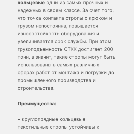
кольцевые
одни из самых прочных и
надежных в своем классе. За счет того,
что точка контакта стропы с крюком и
грузом непостоянна, повышается
износостойкость оборудования и
увеличивается срок службы. При этом
грузоподъемность СТКК достигает 200
тонн, а значит, такие стропы могут быть
использованы в самых различных
сферах работ от монтажа и погрузки до
промышленного производства и
строительства.
Преимущества:
• круглопрядные кольцевые
текстильные стропы устойчивы к