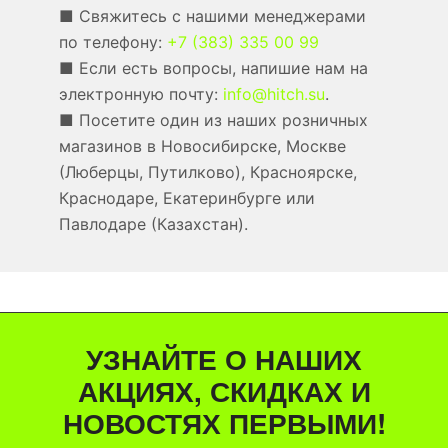
■ Свяжитесь с нашими менеджерами
по телефону:
+7 (383) 335 00 99
■ Если есть вопросы, напишие нам на
электронную почту:
info@hitch.su
.
■ Посетите один из наших розничных
магазинов в Новосибирске, Москве
(Люберцы, Путилково), Красноярске,
Краснодаре, Екатеринбурге или
Павлодаре (Казахстан).
УЗНАЙТЕ О НАШИХ
АКЦИЯХ, СКИДКАХ И
НОВОСТЯХ ПЕРВЫМИ!