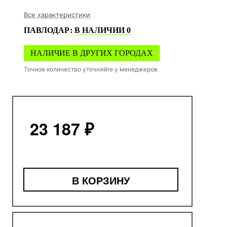
Все характеристики
ПАВЛОДАР
:
В НАЛИЧИИ
0
НАЛИЧИЕ В ДРУГИХ ГОРОДАХ
Точное количество уточняйте у менеджеров
23 187 ₽
В КОРЗИНУ