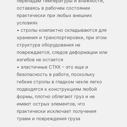
перепадам температуры и влажности,
оставаясь в рабочем состоянии
практически при любых внешних
условиях
• стропы компактно складываются для
хранения и транспортировки, при этом
структура оборудования не
повреждается, следов деформации или
изгибов не остается
• эластичные СТКК – это еще и
безопасность в работе, поскольку
гибкие стропы в гладком чехле легко
подводятся к конструкциям любой
формы, плотно облегают груз и не
имеют острых элементов, что
практически исключает получения
травм и повреждения груза