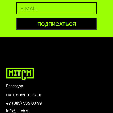
ПОДПИСАТЬСЯ
Павлодар
Пн-Пт 08:00 – 17:00
+7 (383) 335 00 99
info@hitch.su