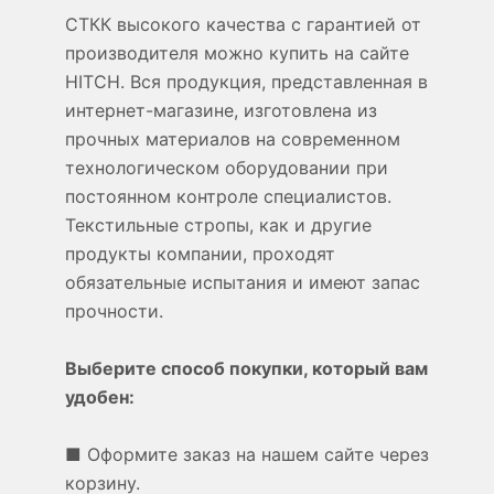
СТКК высокого качества с гарантией от
производителя можно купить на сайте
HITCH. Вся продукция, представленная в
интернет-магазине, изготовлена из
прочных материалов на современном
технологическом оборудовании при
постоянном контроле специалистов.
Текстильные стропы, как и другие
продукты компании, проходят
обязательные испытания и имеют запас
прочности.
Выберите способ покупки, который вам
удобен:
■ Оформите заказ на нашем сайте через
корзину.