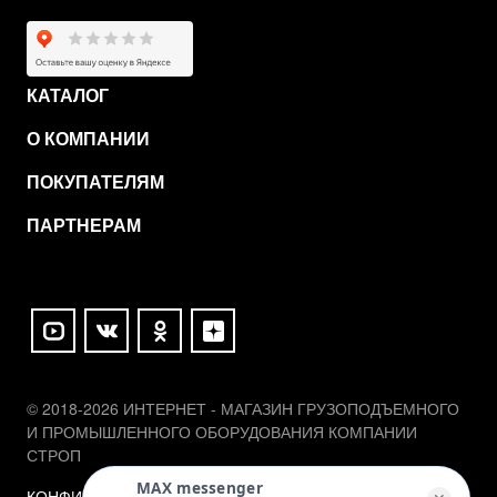
КАТАЛОГ
О КОМПАНИИ
ПОКУПАТЕЛЯМ
ПАРТНЕРАМ
© 2018-2026 ИНТЕРНЕТ - МАГАЗИН ГРУЗОПОДЪЕМНОГО
И ПРОМЫШЛЕННОГО ОБОРУДОВАНИЯ КОМПАНИИ
СТРОП
MAX messenger
КОНФИДЕНЦИАЛЬНОСТЬ
ПОЛЬЗОВАТЕЛЬСКОЕ