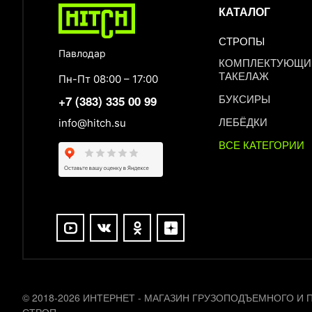
КАТАЛОГ
СТРОПЫ
Павлодар
КОМПЛЕКТУЮЩИЕ
ТАКЕЛАЖ
Пн-Пт 08:00 – 17:00
БУКСИРЫ
+7 (383) 335 00 99
ЛЕБЁДКИ
info@hitch.su
ВСЕ КАТЕГОРИИ
© 2018-2026 ИНТЕРНЕТ - МАГАЗИН ГРУЗОПОДЪЕМНОГО