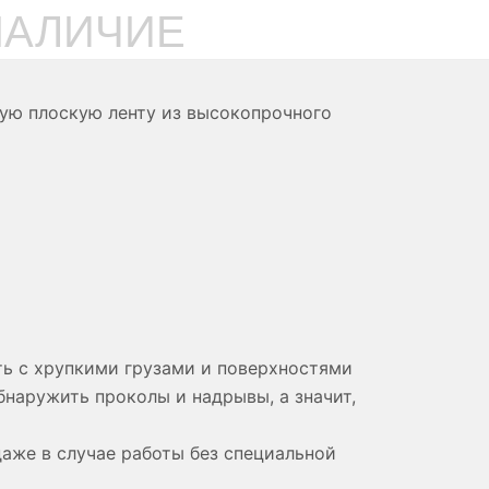
НАЛИЧИЕ
ую плоскую ленту из высокопрочного
ть с хрупкими грузами и поверхностями
наружить проколы и надрывы, а значит,
аже в случае работы без специальной