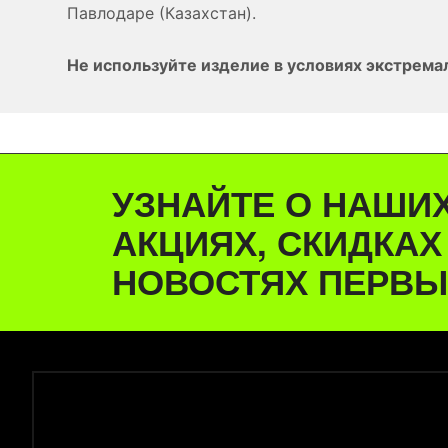
Павлодаре (Казахстан).
Не используйте изделие в условиях экстрема
УЗНАЙТЕ О НАШИ
АКЦИЯХ, СКИДКАХ
НОВОСТЯХ ПЕРВЫ