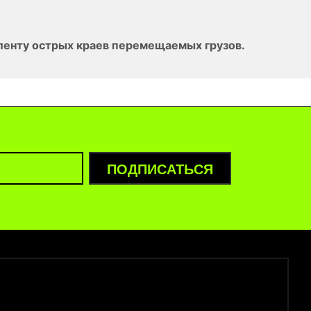
 ленту острых краев перемещаемых грузов.
ПОДПИСАТЬСЯ