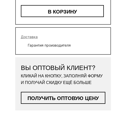
В КОРЗИНУ
Доставка
Гарантия производителя
ВЫ ОПТОВЫЙ КЛИЕНТ?
КЛИКАЙ НА КНОПКУ, ЗАПОЛНЯЙ ФОРМУ
И ПОЛУЧАЙ СКИДКУ ЕЩЁ БОЛЬШЕ
ПОЛУЧИТЬ ОПТОВУЮ ЦЕНУ