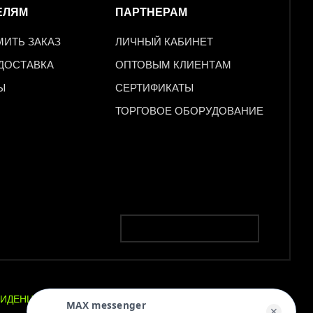
ЕЛЯМ
ПАРТНЕРАМ
МИТЬ ЗАКАЗ
ЛИЧНЫЙ КАБИНЕТ
 ДОСТАВКА
ОПТОВЫМ КЛИЕНТАМ
Ы
СЕРТИФИКАТЫ
ТОРГОВОЕ ОБОРУДОВАНИЕ
ИДЕНЦИАЛЬНОСТЬ
ПОЛЬЗОВАТЕЛЬСКОЕ
MAX messenger
✕