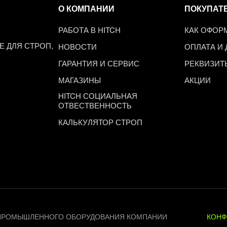
О КОМПАНИИ
ПОКУПАТ
РАБОТА В HITCH
КАК ОФОР
 ДЛЯ СТРОП,
НОВОСТИ
ОПЛАТА И
ГАРАНТИЯ И СЕРВИС
РЕКВИЗИТ
МАГАЗИНЫ
АКЦИИ
HITCH СОЦИАЛЬНАЯ
ОТВЕСТВЕННОСТЬ
КАЛЬКУЛЯТОР СТРОП
 И ПРОМЫШЛЕННОГО ОБОРУДОВАНИЯ КОМПАНИИ
КОНФ