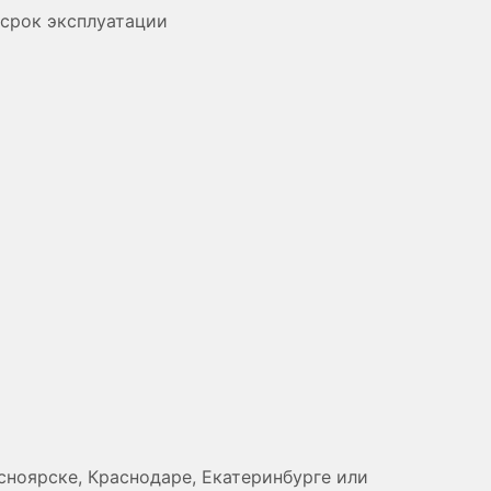
 срок эксплуатации
сноярске, Краснодаре, Екатеринбурге или