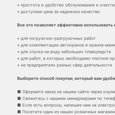
• простота и удобство обслуживания и очистк
• доступная цена за надежное качество
Все это позволяет эффективно использовать 
• для погрузочно-разгрузочных работ
• для комплектации автокранов и кранов-ман
• для спуска на воду небольших плавсредств
• для работ, в которых необходимо плотное пр
• на предприятиях разных сфер деятельности
Выберите способ покупки, который вам удобе
■ Оформите заказ на нашем сайте через корзи
■ Свяжитесь с нашими менеджерами по теле
■ Если есть вопросы, напишие нам на электро
■ Посетите один из наших розничных магазино