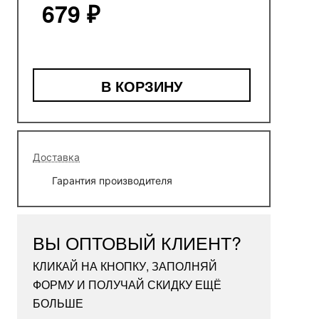
679 ₽
В КОРЗИНУ
Доставка
Гарантия производителя
ВЫ ОПТОВЫЙ КЛИЕНТ?
КЛИКАЙ НА КНОПКУ, ЗАПОЛНЯЙ
ФОРМУ И ПОЛУЧАЙ СКИДКУ ЕЩЁ
БОЛЬШЕ