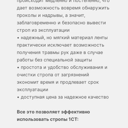
происходит медленно и постепенно, что
дает возможность вовремя обнаружить
проколы и надрывы, а значит,
заблаговременно и безопасно вывести
строп из эксплуатации
• надежный, но мягкий материал ленты
практически исключает возможность
получения травмы рук даже в случае
работы без специальной защиты
• простота и удобство обслуживания и
очистки стропа от загрязнений
экономит время и продлевает срок
эксплуатации
• доступная цена за надежное качество
Все это позволяет эффективно
использовать стропы 1СТ: