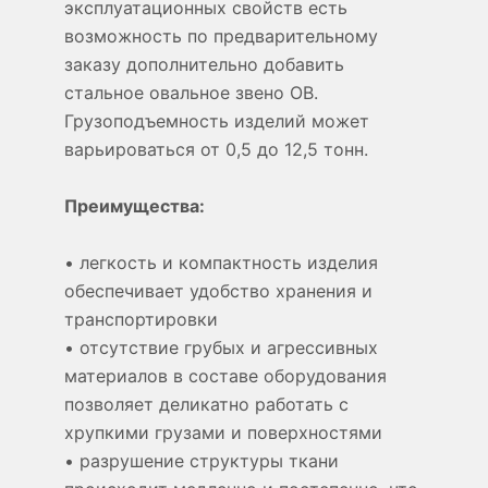
эксплуатационных свойств есть
возможность по предварительному
заказу дополнительно добавить
стальное овальное звено ОВ.
Грузоподъемность изделий может
варьироваться от 0,5 до 12,5 тонн.
Преимущества:
• легкость и компактность изделия
обеспечивает удобство хранения и
транспортировки
• отсутствие грубых и агрессивных
материалов в составе оборудования
позволяет деликатно работать с
хрупкими грузами и поверхностями
• разрушение структуры ткани