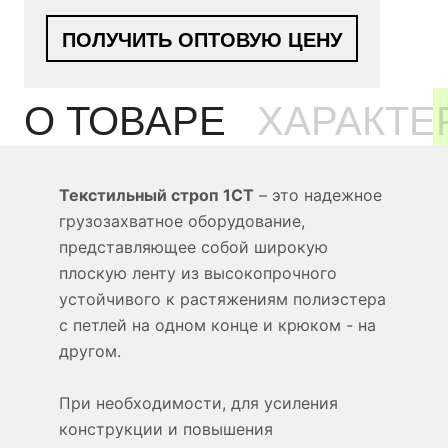
ПОЛУЧИТЬ ОПТОВУЮ ЦЕНУ
О ТОВАРЕ
ХАРАКТЕ
Текстильный строп 1СТ
– это надежное
грузозахватное оборудование,
представляющее собой широкую
плоскую ленту из высокопрочного
устойчивого к растяжениям полиэстера
с петлей на одном конце и крюком - на
другом.
При необходимости, для усиления
конструкции и повышения