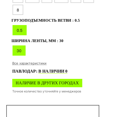
8
ГРУЗОПОДЪЕМНОСТЬ ВЕТВИ :
0.5
0.5
ШИРИНА ЛЕНТЫ, ММ :
30
30
Все характеристики
ПАВЛОДАР
:
В НАЛИЧИИ
0
НАЛИЧИЕ В ДРУГИХ ГОРОДАХ
Точное количество уточняйте у менеджеров