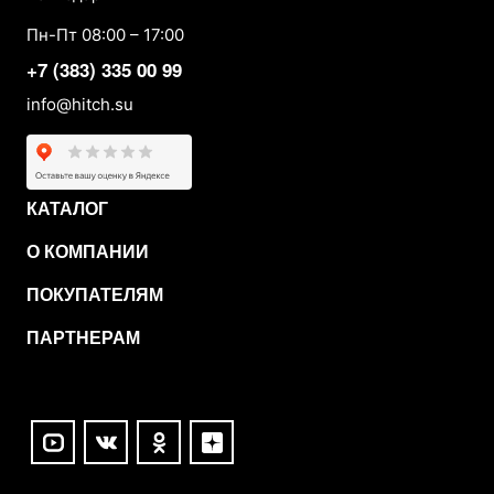
Пн-Пт 08:00 – 17:00
+7 (383) 335 00 99
info@hitch.su
КАТАЛОГ
О КОМПАНИИ
ПОКУПАТЕЛЯМ
ПАРТНЕРАМ