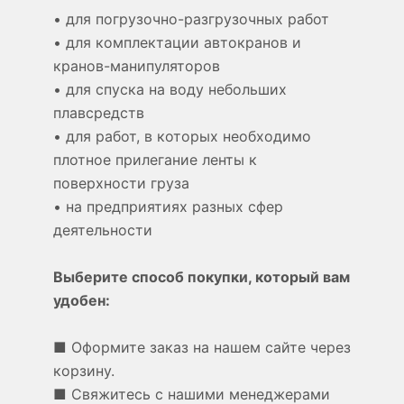
• для погрузочно-разгрузочных работ
• для комплектации автокранов и
кранов-манипуляторов
• для спуска на воду небольших
плавсредств
• для работ, в которых необходимо
плотное прилегание ленты к
поверхности груза
• на предприятиях разных сфер
деятельности
Выберите способ покупки, который вам
удобен:
■ Оформите заказ на нашем сайте через
корзину.
■ Свяжитесь с нашими менеджерами