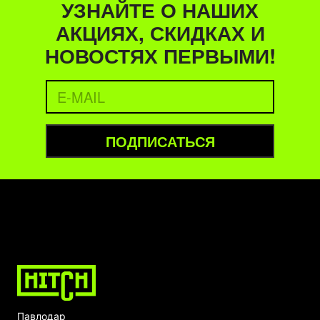
УЗНАЙТЕ О НАШИХ
АКЦИЯХ, СКИДКАХ И
НОВОСТЯХ ПЕРВЫМИ!
ПОДПИСАТЬСЯ
Павлодар