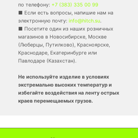
по телефону:
+7 (383) 335 00 99
■ Если есть вопросы, напишие нам на
электронную почту:
info@hitch.su
.
■ Посетите один из наших розничных
магазинов в Новосибирске, Москве
(Люберцы, Путилково), Красноярске,
Краснодаре, Екатеринбурге или
Павлодаре (Казахстан).
Не используйте изделие в условиях
экстремально высоких температур и
избегайте воздействия на ленту острых
краев перемещаемых грузов.