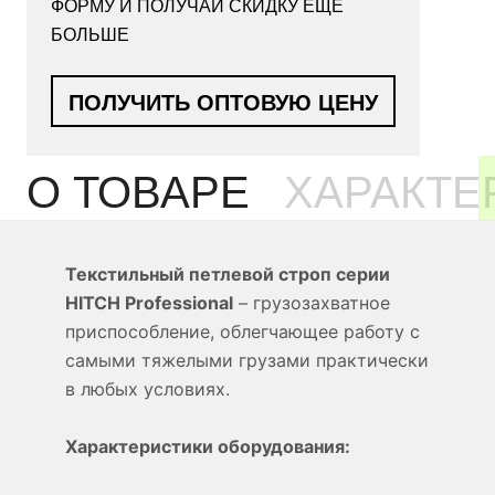
ФОРМУ И ПОЛУЧАЙ СКИДКУ ЕЩЁ
БОЛЬШЕ
ПОЛУЧИТЬ ОПТОВУЮ ЦЕНУ
О ТОВАРЕ
ХАРАКТЕ
Текстильный петлевой строп серии
HITCH Professional
– грузозахватное
приспособление, облегчающее работу с
самыми тяжелыми грузами практически
в любых условиях.
Характеристики оборудования: