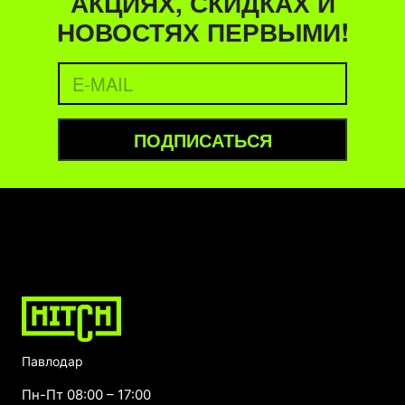
АКЦИЯХ, СКИДКАХ И
НОВОСТЯХ ПЕРВЫМИ!
ПОДПИСАТЬСЯ
Павлодар
Пн-Пт 08:00 – 17:00