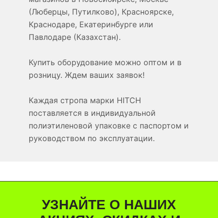
(Люберцы, Путилково), Красноярске,
Краснодаре, Екатеринбурге или
Павлодаре (Казахстан).
Купить оборудование можно оптом и в
розницу. Ждем ваших заявок!
Каждая стропа марки HITCH
поставляется в индивидуальной
полиэтиленовой упаковке с паспортом и
руководством по эксплуатации.
УЗНАЙТЕ О НАШИХ