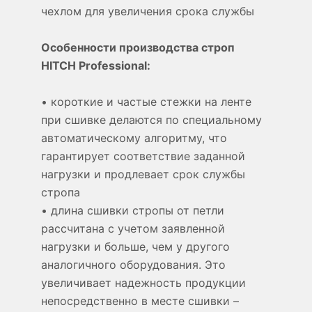
чехлом для увеличения срока службы
Особенности производства строп
HITCH Professional:
• короткие и частые стежки на ленте
при сшивке делаются по специальному
автоматическому алгоритму, что
гарантирует соответствие заданной
нагрузки и продлевает срок службы
стропа
• длина сшивки стропы от петли
рассчитана с учетом заявленной
нагрузки и больше, чем у другого
аналогичного оборудования. Это
увеличивает надежность продукции
непосредственно в месте сшивки –