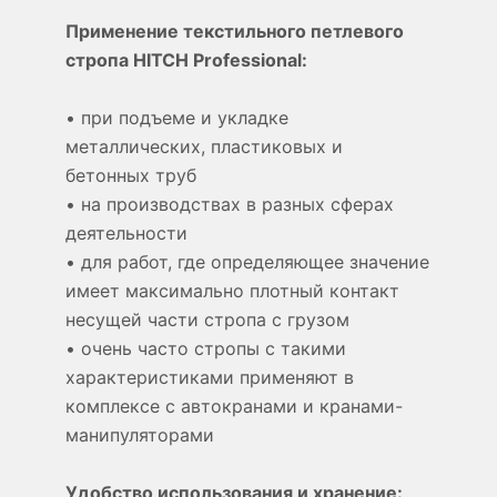
Применение текстильного петлевого
стропа HITCH Professional:
• при подъеме и укладке
металлических, пластиковых и
бетонных труб
• на производствах в разных сферах
деятельности
• для работ, где определяющее значение
имеет максимально плотный контакт
несущей части стропа с грузом
• очень часто стропы с такими
характеристиками применяют в
комплексе с автокранами и кранами-
манипуляторами
Удобство использования и хранение: