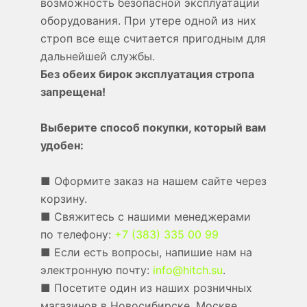
возможность безопасной эксплуатации
оборудования. При утере одной из них
строп все еще считается пригодным для
дальнейшей службы.
Без обеих бирок эксплуатация стропа
запрещена!
Выберите способ покупки, который вам
удобен:
■ Оформите заказ на нашем сайте через
корзину.
■ Свяжитесь с нашими менеджерами
по телефону:
+7 (383) 335 00 99
■ Если есть вопросы, напишие нам на
электронную почту:
info@hitch.su
.
■ Посетите один из наших розничных
магазинов в Новосибирске, Москве