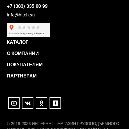
+7 (383) 335 00 99
info@hitch.su
КАТАЛОГ
О КОМПАНИИ
ПОКУПАТЕЛЯМ
ПАРТНЕРАМ
© 2018-2026 ИНТЕРНЕТ - МАГАЗИН ГРУЗОПОДЪЕМНОГО