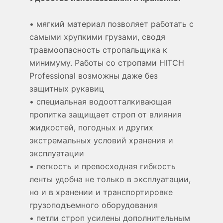
• мягкий материал позволяет работать с
самыми хрупкими грузами, сводя
травмоопасность стропальщика к
минимуму. Работы со стропами HITCH
Professional возможны даже без
защитных рукавиц
• специальная водоотталкивающая
пропитка защищает строп от влияния
жидкостей, погодных и других
экстремальных условий хранения и
эксплуатации
• легкость и превосходная гибкость
ленты удобна не только в эксплуатации,
но и в хранении и транспортировке
грузоподъемного оборудования
• петли строп усилены дополнительным