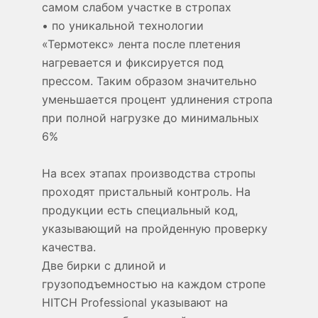
самом слабом участке в стропах
• по уникальной технологии
«Термотекс» лента после плетения
нагревается и фиксируется под
прессом. Таким образом значительно
уменьшается процент удлинения стропа
при полной нагрузке до минимальных
6%
На всех этапах производства стропы
проходят пристальный контроль. На
продукции есть специальный код,
указывающий на пройденную проверку
качества.
Две бирки с длиной и
грузоподъемностью на каждом стропе
HITCH Professional указывают на