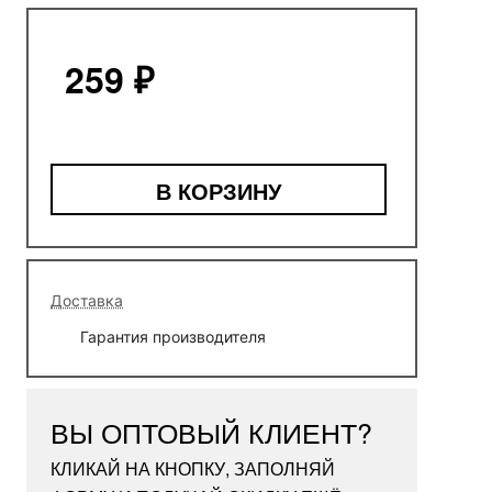
259 ₽
В КОРЗИНУ
Доставка
Гарантия производителя
ВЫ ОПТОВЫЙ КЛИЕНТ?
КЛИКАЙ НА КНОПКУ, ЗАПОЛНЯЙ