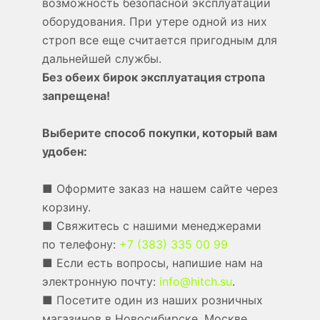
возможность безопасной эксплуатации
оборудования. При утере одной из них
строп все еще считается пригодным для
дальнейшей службы.
Без обеих бирок эксплуатация стропа
запрещена!
Выберите способ покупки, который вам
удобен:
■ Оформите заказ на нашем сайте через
корзину.
■ Свяжитесь с нашими менеджерами
по телефону:
+7 (383) 335 00 99
■ Если есть вопросы, напишие нам на
электронную почту:
info@hitch.su
.
■ Посетите один из наших розничных
магазинов в Новосибирске, Москве