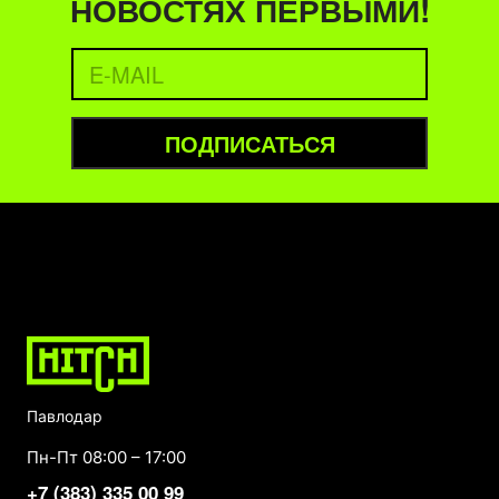
НОВОСТЯХ ПЕРВЫМИ!
ПОДПИСАТЬСЯ
Павлодар
Пн-Пт 08:00 – 17:00
+7 (383) 335 00 99