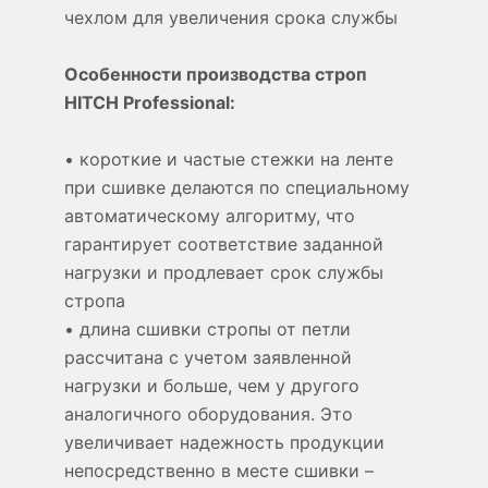
чехлом для увеличения срока службы
Особенности производства строп
HITCH Professional:
• короткие и частые стежки на ленте
при сшивке делаются по специальному
автоматическому алгоритму, что
гарантирует соответствие заданной
нагрузки и продлевает срок службы
стропа
• длина сшивки стропы от петли
рассчитана с учетом заявленной
нагрузки и больше, чем у другого
аналогичного оборудования. Это
увеличивает надежность продукции
непосредственно в месте сшивки –