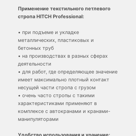
Применение текстильного петлевого
стропа HITCH Professional:
• при подъеме и укладке
металлических, пластиковых и
бетонных труб
• на производствах в разных сферах
деятельности
• для работ, где определяющее значение
имеет максимально плотный контакт
несущей части стропа с грузом
• очень часто стропы с такими
характеристиками применяют в
комплексе с автокранами и кранами-
манипуляторами
Удобство использования и хранение: