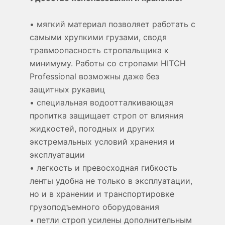
• мягкий материал позволяет работать с
самыми хрупкими грузами, сводя
травмоопасность стропальщика к
минимуму. Работы со стропами HITCH
Professional возможны даже без
защитных рукавиц
• специальная водоотталкивающая
пропитка защищает строп от влияния
жидкостей, погодных и других
экстремальных условий хранения и
эксплуатации
• легкость и превосходная гибкость
ленты удобна не только в эксплуатации,
но и в хранении и транспортировке
грузоподъемного оборудования
• петли строп усилены дополнительным