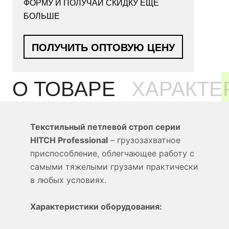
ФОРМУ И ПОЛУЧАЙ СКИДКУ ЕЩЁ
БОЛЬШЕ
ПОЛУЧИТЬ ОПТОВУЮ ЦЕНУ
О ТОВАРЕ
ХАРАКТЕ
Текстильный петлевой строп серии
HITCH Professional
– грузозахватное
приспособление, облегчающее работу с
самыми тяжелыми грузами практически
в любых условиях.
Характеристики оборудования: