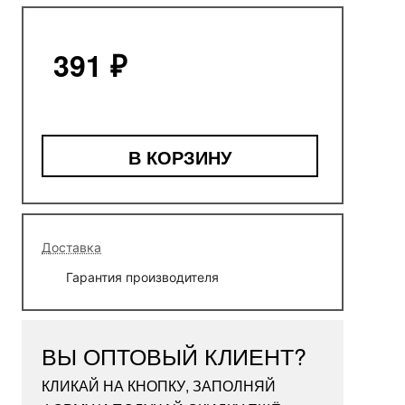
391 ₽
В КОРЗИНУ
Доставка
Гарантия производителя
ВЫ ОПТОВЫЙ КЛИЕНТ?
КЛИКАЙ НА КНОПКУ, ЗАПОЛНЯЙ