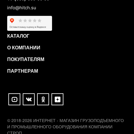
info@hitch.su
КАТАЛОГ
О КОМПАНИИ
ПОКУПАТЕЛЯМ
ПАРТНЕРАМ
© 2018-2026 ИНТЕРНЕТ - МАГАЗИН ГРУЗОПОДЪЕМНОГО
И ПРОМЫШЛЕННОГО ОБОРУДОВАНИЯ КОМПАНИИ
СТРОП