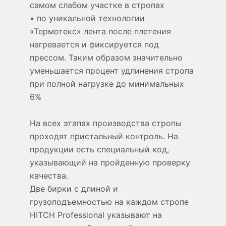
самом слабом участке в стропах
• по уникальной технологии
«Термотекс» лента после плетения
нагревается и фиксируется под
прессом. Таким образом значительно
уменьшается процент удлинения стропа
при полной нагрузке до минимальных
6%
На всех этапах производства стропы
проходят пристальный контроль. На
продукции есть специальный код,
указывающий на пройденную проверку
качества.
Две бирки с длиной и
грузоподъемностью на каждом стропе
HITCH Professional указывают на