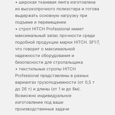
• широкая тканевая лента изготовлена
из высокопрочного полиэстера и готова
выдержать основную нагрузку при
подъеме и перемещении
• строп HITCH Professional имеет
максимальный запас прочности среди
подобной продукции марки HITCH. SF1:7,
что говорит о максимальной
надежности оборудования и
безопасности для стропальщика
• текстильные стропы HITCH
Professional представлены в разных
вариантах грузоподъемности (от 0,5 т
до 26 т) и длины (от 1 м до 8м).
Возможно индивидуальное
изготовление под ваши
производственные задачи