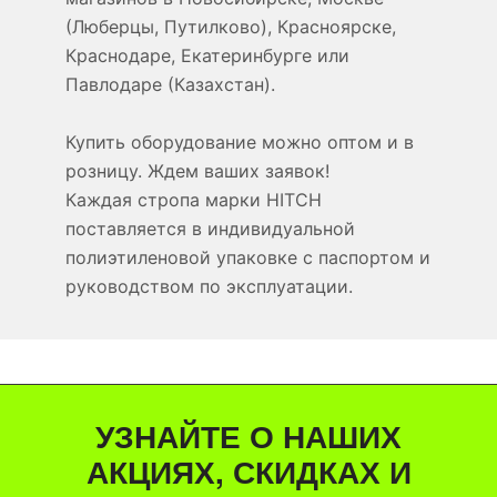
(Люберцы, Путилково), Красноярске,
Краснодаре, Екатеринбурге или
Павлодаре (Казахстан).
Купить оборудование можно оптом и в
розницу. Ждем ваших заявок!
Каждая стропа марки HITCH
поставляется в индивидуальной
полиэтиленовой упаковке с паспортом и
руководством по эксплуатации.
УЗНАЙТЕ О НАШИХ
АКЦИЯХ, СКИДКАХ И