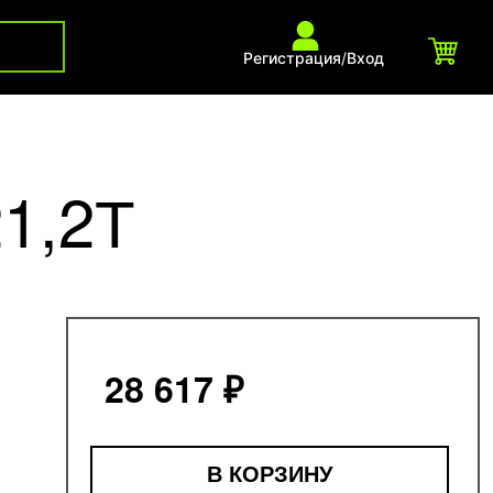
Регистрация
/
Вход
1,2Т
28 617 ₽
В КОРЗИНУ