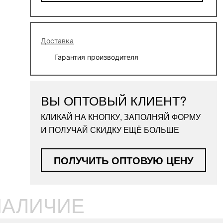
Доставка
Гарантия производителя
ВЫ ОПТОВЫЙ КЛИЕНТ?
КЛИКАЙ НА КНОПКУ, ЗАПОЛНЯЙ ФОРМУ
И ПОЛУЧАЙ СКИДКУ ЕЩЁ БОЛЬШЕ
ПОЛУЧИТЬ ОПТОВУЮ ЦЕНУ
НАЛИЧИЕ