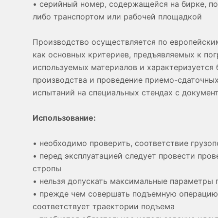
• серийный номер, содержащейся на бирке, по
либо транспортом или рабочей площадкой
Производство осуществляется по европейским 
как основных критериев, предъявляемых к по
используемых материалов и характеризуется 
производства и проведение приемо-сдаточны
испытаний на специальных стендах с документ
Использование:
• необходимо проверить, соответствие грузо
• перед эксплуатацией следует провести про
стропы
• нельзя допускать максимальные параметры
• прежде чем совершать подъемную операцию, 
соответствует траектории подъема