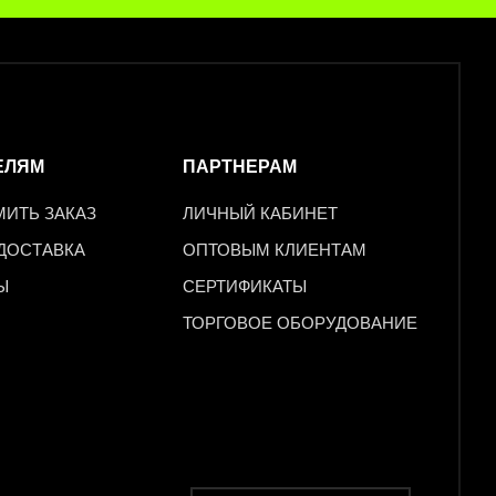
ЕЛЯМ
ПАРТНЕРАМ
МИТЬ ЗАКАЗ
ЛИЧНЫЙ КАБИНЕТ
 ДОСТАВКА
ОПТОВЫМ КЛИЕНТАМ
Ы
СЕРТИФИКАТЫ
ТОРГОВОЕ ОБОРУДОВАНИЕ