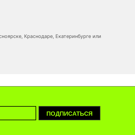
сноярске, Краснодаре, Екатеринбурге или
ПОДПИСАТЬСЯ