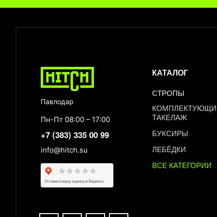
КАТАЛОГ
СТРОПЫ
Павлодар
КОМПЛЕКТУЮЩИЕ
ТАКЕЛАЖ
Пн-Пт 08:00 – 17:00
БУКСИРЫ
+7 (383) 335 00 99
ЛЕБЁДКИ
info@hitch.su
ВСЕ КАТЕГОРИИ