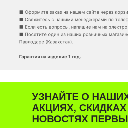
■ Оформите заказ на нашем сайте через корзи
■ Свяжитесь с нашими менеджерами по теле
■ Если есть вопросы, напишие нам на электро
■ Посетите один из наших розничных магазино
Павлодаре (Казахстан).
Гарантия на изделие 1 год.
УЗНАЙТЕ О НАШИ
АКЦИЯХ, СКИДКАХ
НОВОСТЯХ ПЕРВЫ