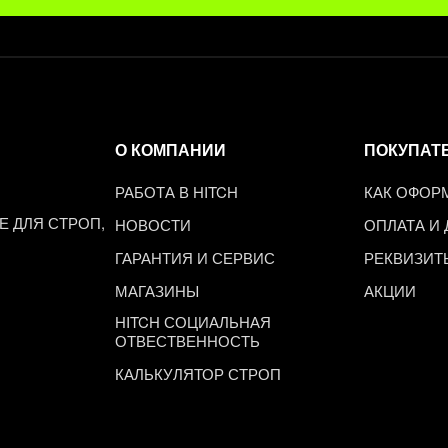
О КОМПАНИИ
ПОКУПАТ
РАБОТА В HITCH
КАК ОФОР
 ДЛЯ СТРОП,
НОВОСТИ
ОПЛАТА И
ГАРАНТИЯ И СЕРВИС
РЕКВИЗИТ
МАГАЗИНЫ
АКЦИИ
HITCH СОЦИАЛЬНАЯ
ОТВЕСТВЕННОСТЬ
КАЛЬКУЛЯТОР СТРОП