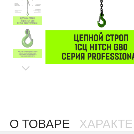
О ТОВАРЕ
ХАРАКТ