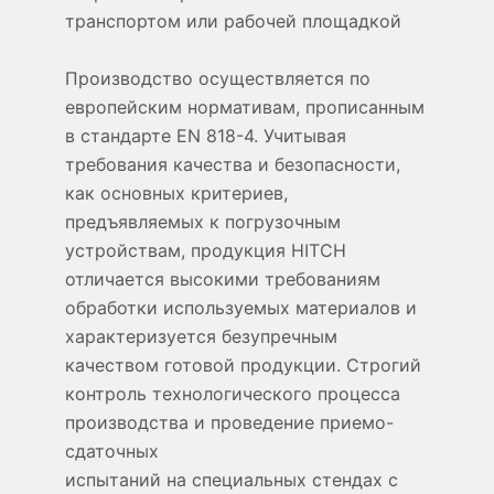
транспортом или рабочей площадкой
Производство осуществляется по
европейским нормативам, прописанным
в стандарте EN 818-4. Учитывая
требования качества и безопасности,
как основных критериев,
предъявляемых к погрузочным
устройствам, продукция HITCH
отличается высокими требованиям
обработки используемых материалов и
характеризуется безупречным
качеством готовой продукции. Строгий
контроль технологического процесса
производства и проведение приемо-
сдаточных
испытаний на специальных стендах с