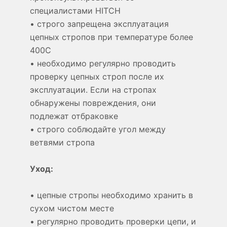
специалистами HITCH
• строго запрещена эксплуатация
цепных стропов при температуре более
400С
• необходимо регулярно проводить
проверку цепных строп после их
эксплуатации. Если на стропах
обнаружены повреждения, они
подлежат отбраковке
• строго соблюдайте угол между
ветвями стропа
Уход:
• цепные стропы необходимо хранить в
сухом чистом месте
• регулярно проводить проверки цепи, и