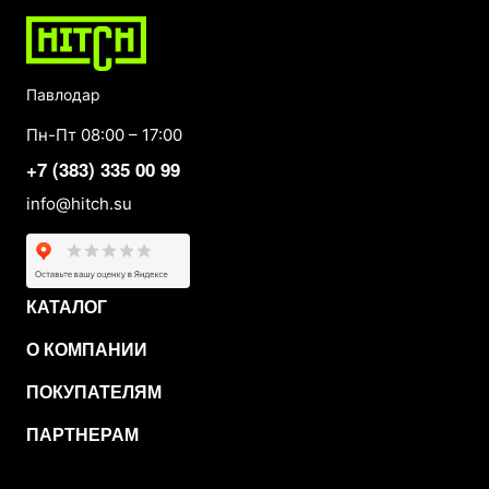
Павлодар
Пн-Пт 08:00 – 17:00
+7 (383) 335 00 99
info@hitch.su
КАТАЛОГ
О КОМПАНИИ
ПОКУПАТЕЛЯМ
ПАРТНЕРАМ