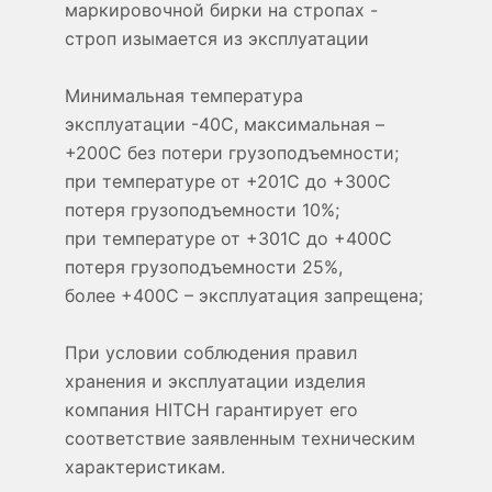
маркировочной бирки на стропах -
строп изымается из эксплуатации
Минимальная температура
эксплуатации -40С, максимальная –
+200С без потери грузоподъемности;
при температуре от +201С до +300С
потеря грузоподъемности 10%;
при температуре от +301С до +400С
потеря грузоподъемности 25%,
более +400С – эксплуатация запрещена;
При условии соблюдения правил
хранения и эксплуатации изделия
компания HITCH гарантирует его
соответствие заявленным техническим
характеристикам.