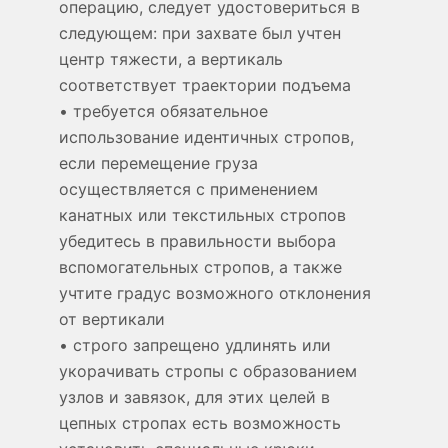
операцию, следует удостовериться в
следующем: при захвате был учтен
центр тяжести, а вертикаль
соответствует траектории подъема
• требуется обязательное
использование идентичных стропов,
если перемещение груза
осуществляется с применением
канатных или текстильных стропов
убедитесь в правильности выбора
вспомогательных стропов, а также
учтите градус возможного отклонения
от вертикали
• строго запрещено удлинять или
укорачивать стропы с образованием
узлов и завязок, для этих целей в
цепных стропах есть возможность