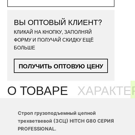
ВЫ ОПТОВЫЙ КЛИЕНТ?
КЛИКАЙ НА КНОПКУ, ЗАПОЛНЯЙ
ФОРМУ И ПОЛУЧАЙ СКИДКУ ЕЩЁ
БОЛЬШЕ
ПОЛУЧИТЬ ОПТОВУЮ ЦЕНУ
О ТОВАРЕ
ХАРАКТЕ
Строп грузоподъемный цепной
трехветвевой (3СЦ) HITCH G80 СЕРИЯ
PROFESSIONAL.