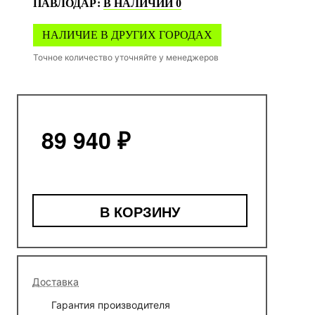
ПАВЛОДАР
:
В НАЛИЧИИ
0
НАЛИЧИЕ В ДРУГИХ ГОРОДАХ
Точное количество уточняйте у менеджеров
89 940 ₽
В КОРЗИНУ
Доставка
Гарантия производителя