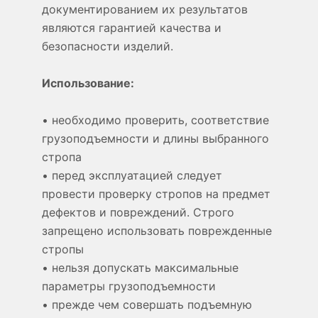
документированием их результатов
являются гарантией качества и
безопасности изделий.
Использование:
• необходимо проверить, соответствие
грузоподъемности и длины выбранного
стропа
• перед эксплуатацией следует
провести проверку стропов на предмет
дефектов и повреждений. Строго
запрещено использовать поврежденные
стропы
• нельзя допускать максимальные
параметры грузоподъемности
• прежде чем совершать подъемную