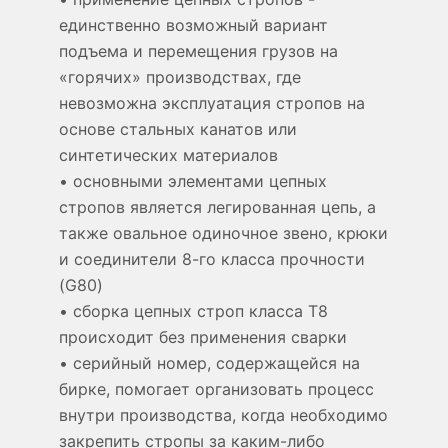
единственно возможный вариант
подъема и перемещения грузов на
«горячих» производствах, где
невозможна эксплуатация стропов на
основе стальных канатов или
синтетических материалов
• основными элементами цепных
стропов является легированная цепь, а
также овальное одиночное звено, крюки
и соединители 8-го класса прочности
(G80)
• сборка цепных строп класса Т8
происходит без применения сварки
• серийный номер, содержащейся на
бирке, помогает организовать процесс
внутри производства, когда необходимо
закрепить стропы за каким-либо