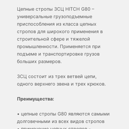
Цепные стропы 3СЦ HITCH G80 –
универсальные грузоподъемные
приспособления из класса цепных
стропов для широкого применения в
строительной сфере и тяжелой
промышленности. Применяется при
подъеме и транспортировке грузов
больших размеров.
3СЦ состоит из трех ветвей цепи,
одного верхнего звена и трех крюков.
Преимущества:
• цепные стропы G80 являются самыми
долговечными из всех видов стропов
• применение цепных стропов -