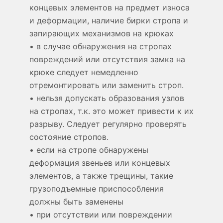
концевых элементов на предмет износа
и деформации, наличие бирки стропа и
запирающих механизмов на крюках
• в случае обнаружения на стропах
повреждений или отсутствия замка на
крюке следует немедленно
отремонтировать или заменить строп.
• нельзя допускать образования узлов
на стропах, т.к. это может привести к их
разрыву. Следует регулярно проверять
состояние стропов.
• если на стропе обнаружены
деформация звеньев или концевых
элементов, а также трещины, такие
грузоподъемные приспособления
должны быть заменены
• при отсутствии или повреждении