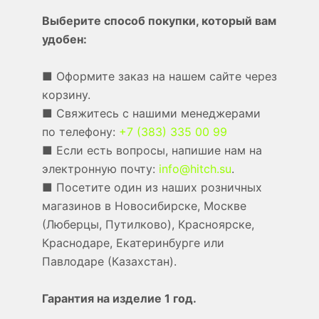
Выберите способ покупки, который вам
удобен:
■ Оформите заказ на нашем сайте через
корзину.
■ Свяжитесь с нашими менеджерами
по телефону:
+7 (383) 335 00 99
■ Если есть вопросы, напишие нам на
электронную почту:
info@hitch.su
.
■ Посетите один из наших розничных
магазинов в Новосибирске, Москве
(Люберцы, Путилково), Красноярске,
Краснодаре, Екатеринбурге или
Павлодаре (Казахстан).
Гарантия на изделие 1 год.