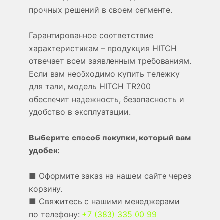
прочных решений в своем сегменте.
Гарантированное соответствие
характеристикам – продукция HITCH
отвечает всем заявленным требованиям.
Если вам необходимо купить тележку
для тали, модель HITCH TR200
обеспечит надежность, безопасность и
удобство в эксплуатации.
Выберите способ покупки, который вам
удобен:
■ Оформите заказ на нашем сайте через
корзину.
■ Свяжитесь с нашими менеджерами
по телефону:
+7 (383) 335 00 99