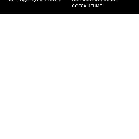
СОГЛАШЕНИЕ