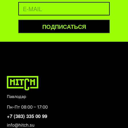
ПОДПИСАТЬСЯ
Павлодар
Пн-Пт 08:00 – 17:00
+7 (383) 335 00 99
info@hitch.su