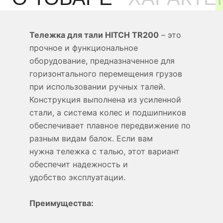
Тележка для тали HITCH TR200
– это
прочное и функциональное
оборудование, предназначенное для
горизонтального перемещения грузов
при использовании ручных талей.
Конструкция выполнена из усиленной
стали, а система колес и подшипников
обеспечивает плавное передвижение по
разным видам балок. Если вам
нужна тележка с талью, этот вариант
обеспечит надежность и
удобство эксплуатации.
Преимущества: