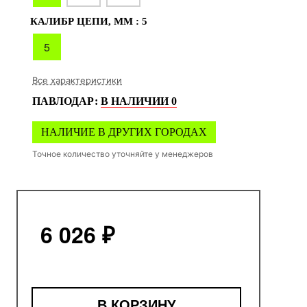
КАЛИБР ЦЕПИ, ММ :
5
5
Все характеристики
ПАВЛОДАР
:
В НАЛИЧИИ
0
НАЛИЧИЕ В ДРУГИХ ГОРОДАХ
Точное количество уточняйте у менеджеров
6 026 ₽
В КОРЗИНУ