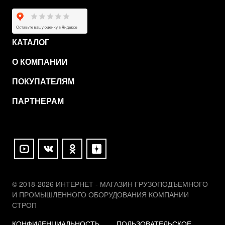
КАТАЛОГ
О КОМПАНИИ
ПОКУПАТЕЛЯМ
ПАРТНЕРАМ
© 2018-2026 ИНТЕРНЕТ - МАГАЗИН ГРУЗОПОДЪЕМНОГО
И ПРОМЫШЛЕННОГО ОБОРУДОВАНИЯ КОМПАНИИ
СТРОП
КОНФИДЕНЦИАЛЬНОСТЬ
ПОЛЬЗОВАТЕЛЬСКОЕ