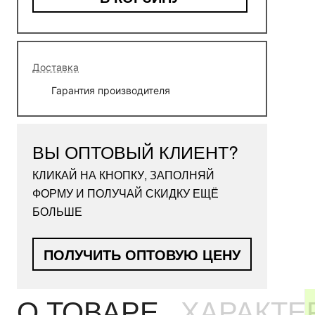
Доставка
Гарантия производителя
ВЫ ОПТОВЫЙ КЛИЕНТ?
КЛИКАЙ НА КНОПКУ, ЗАПОЛНЯЙ
ФОРМУ И ПОЛУЧАЙ СКИДКУ ЕЩЁ
БОЛЬШЕ
ПОЛУЧИТЬ ОПТОВУЮ ЦЕНУ
О ТОВАРЕ
ХАРАКТЕ