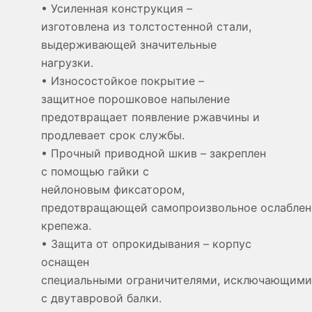
• Усиленная конструкция –
изготовлена из толстостенной стали,
выдерживающей значительные
нагрузки.
• Износостойкое покрытие –
защитное порошковое напыление
предотвращает появление ржавчины и
продлевает срок службы.
• Прочный приводной шкив – закреплен
с помощью гайки с
нейлоновым фиксатором,
предотвращающей самопроизвольное ослаблен
крепежа.
• Защита от опрокидывания – корпус
оснащен
специальными ограничителями, исключающими
с двутавровой балки.