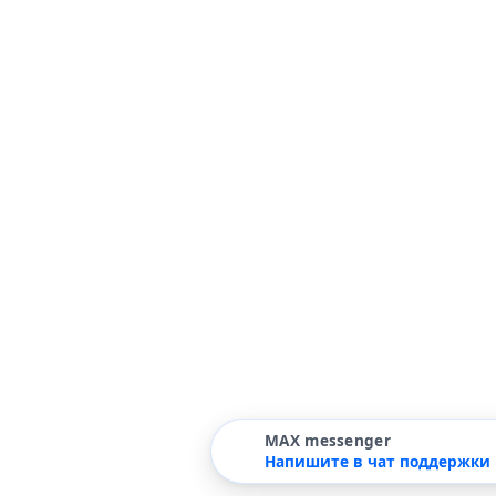
MAX messenger
Напишите в чат поддержки