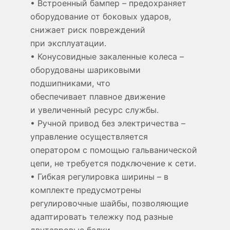
• Встроенный бампер – предохраняет
оборудование от боковых ударов,
снижает риск повреждений
при эксплуатации.
• Конусовидные закаленные колеса –
оборудованы шариковыми
подшипниками, что
обеспечивает плавное движение
и увеличенный ресурс службы.
• Ручной привод без электричества –
управление осуществляется
оператором с помощью гальванической
цепи, не требуется подключение к сети.
• Гибкая регулировка ширины – в
комплекте предусмотрены
регулировочные шайбы, позволяющие
адаптировать тележку под разные