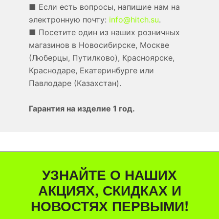
■ Если есть вопросы, напишие нам на
электронную почту:
info@hitch.su
.
■ Посетите один из наших розничных
магазинов в Новосибирске, Москве
(Люберцы, Путилково), Красноярске,
Краснодаре, Екатеринбурге или
Павлодаре (Казахстан).
Гарантия на изделие 1 год.
УЗНАЙТЕ О НАШИХ
АКЦИЯХ, СКИДКАХ И
НОВОСТЯХ ПЕРВЫМИ!