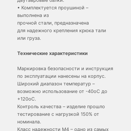
двутавровые балки.
• Комплектуется проушиной –
выполнена из
прочной стали, предназначена
для надежного крепления крюка тали
или груза.
Технические характеристики
Маркировка безопасности и инструкция
по эксплуатации нанесены на корпус.
Широкий диапазон температур –
возможно использование от -40oС до
+120oС.
Контроль качества – изделие прошло
тестирование с нагрузкой 150% от
номинала.
Класс надежности М4 – одно из самых