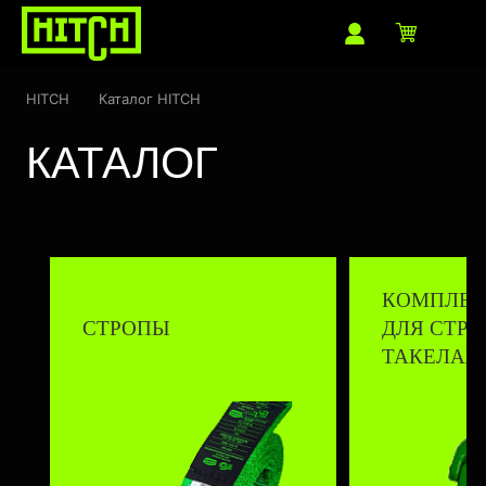
HITCH
Каталог HITCH
КАТАЛОГ
КОМПЛЕ
СТРОПЫ
ДЛЯ СТРО
ТАКЕЛАЖ