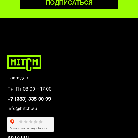
ПОДПИСАТЬСЯ
Павлодар
Пн-Пт 08:00 – 17:00
+7 (383) 335 00 99
info@hitch.su
КАТАЛОГ