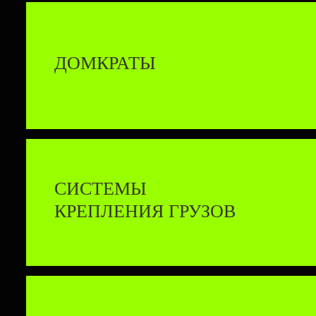
ДОМКРАТЫ
СИСТЕМЫ
КРЕПЛЕНИЯ ГРУЗОВ