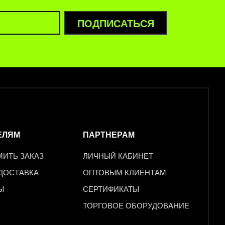
ПОДПИСАТЬСЯ
ЕЛЯМ
ПАРТНЕРАМ
МИТЬ ЗАКАЗ
ЛИЧНЫЙ КАБИНЕТ
 ДОСТАВКА
ОПТОВЫМ КЛИЕНТАМ
Ы
СЕРТИФИКАТЫ
ТОРГОВОЕ ОБОРУДОВАНИЕ