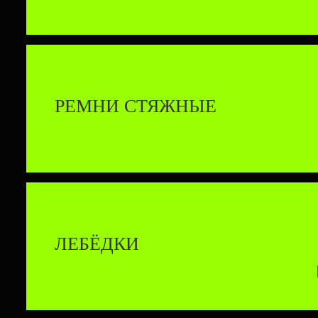
РЕМНИ СТЯЖНЫЕ
ЛЕБЁДКИ