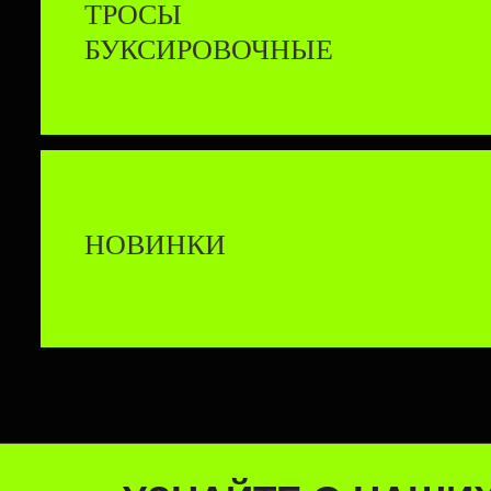
ТРОСЫ
БУКСИРОВОЧНЫЕ
НОВИНКИ