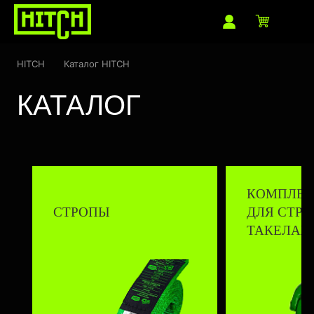
HITCH
Каталог HITCH
КАТАЛОГ
КОМПЛЕ
СТРОПЫ
ДЛЯ СТРО
ТАКЕЛАЖ