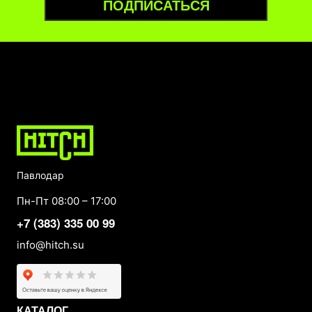
ПОДПИСАТЬСЯ
Павлодар
Пн-Пт 08:00 – 17:00
+7 (383) 335 00 99
info@hitch.su
КАТАЛОГ