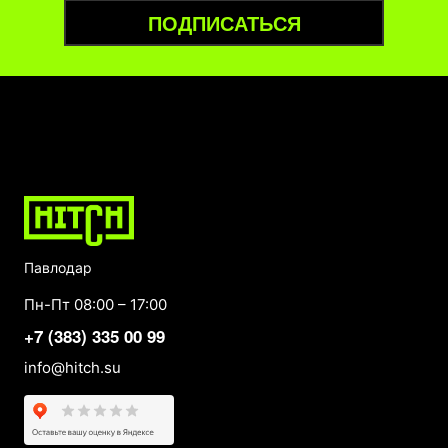
ПОДПИСАТЬСЯ
Павлодар
Пн-Пт 08:00 – 17:00
+7 (383) 335 00 99
info@hitch.su