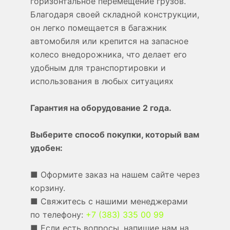
горизонтальное перемещение грузов.
Благодаря своей складной конструкции,
он легко помещается в багажник
автомобиля или крепится на запасное
колесо внедорожника, что делает его
удобным для транспортировки и
использования в любых ситуациях
Гарантия на оборудование 2 года.
Выберите способ покупки, который вам
удобен:
■ Оформите заказ на нашем сайте через
корзину.
■ Свяжитесь с нашими менеджерами
по телефону:
+7 (383) 335 00 99
■ Если есть вопросы, напишие нам на