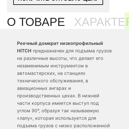
О ТОВАРЕ
ХАРАКТЕ
Реечный домкрат низкопрофильный
HITCH
предназначен для подъема грузов
на различные высоты, что делает его
незаменимым инструментом в
автомастерских, на станциях
технического обслуживания, в
авиационных ангарах и
производственных цехах. В нижней
части корпуса имеется выступ под
углом 90°, образуя так называемую
«лапу», которая используется для
подъема грузов с низко расположенной