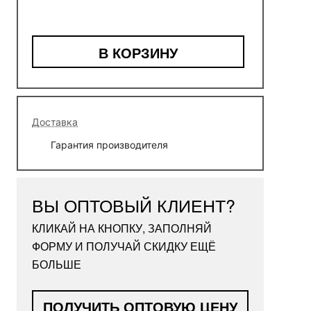
В КОРЗИНУ
Доставка
Гарантия производителя
ВЫ ОПТОВЫЙ КЛИЕНТ?
КЛИКАЙ НА КНОПКУ, ЗАПОЛНЯЙ
ФОРМУ И ПОЛУЧАЙ СКИДКУ ЕЩЁ
БОЛЬШЕ
ПОЛУЧИТЬ ОПТОВУЮ ЦЕНУ