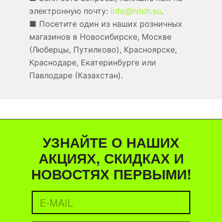
электронную почту:
info@hitch.su
.
■ Посетите один из наших розничных
магазинов в Новосибирске, Москве
(Люберцы, Путилково), Красноярске,
Краснодаре, Екатеринбурге или
Павлодаре (Казахстан).
УЗНАЙТЕ О НАШИХ
АКЦИЯХ, СКИДКАХ И
НОВОСТЯХ ПЕРВЫМИ!