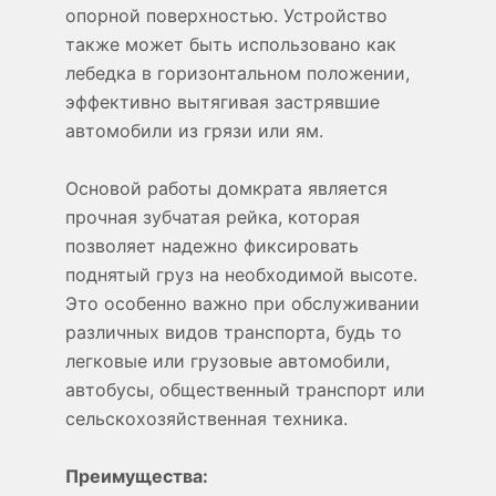
опорной поверхностью. Устройство
также может быть использовано как
лебедка в горизонтальном положении,
эффективно вытягивая застрявшие
автомобили из грязи или ям.
Основой работы домкрата является
прочная зубчатая рейка, которая
позволяет надежно фиксировать
поднятый груз на необходимой высоте.
Это особенно важно при обслуживании
различных видов транспорта, будь то
легковые или грузовые автомобили,
автобусы, общественный транспорт или
сельскохозяйственная техника.
Преимущества: