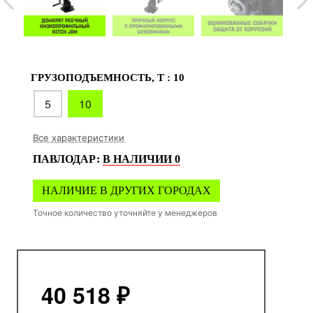
ГРУЗОПОДЪЕМНОСТЬ, Т :
10
5
10
Все характеристики
ПАВЛОДАР
:
В НАЛИЧИИ
0
НАЛИЧИЕ В ДРУГИХ ГОРОДАХ
Точное количество уточняйте у менеджеров
40 518 ₽