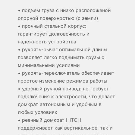
• подъем груза с низко расположеной
опорной поверхностью (с земли)
• прочный стальной корпус:
гарантирует долговечность и
надежность устройства
• рукоять-рычаг оптимальной длины:
позволяет легко поднимать грузы с
минимальными усилиями
• рукоять-переключатель обеспечивает
простое изменение режимов работы
• удобный ручной привод: не требует
подключения к электросети, что делает
домкрат автономным и удобным в
любых условиях
• реечный домкрат HITCH
поддерживает как вертикальное, так и