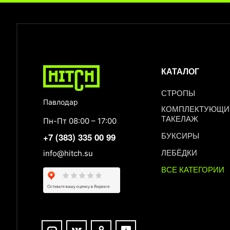
КАТАЛОГ
СТРОПЫ
Павлодар
КОМПЛЕКТУЮЩИЕ
ТАКЕЛАЖ
Пн-Пт 08:00 – 17:00
БУКСИРЫ
+7 (383) 335 00 99
ЛЕБЁДКИ
info@hitch.su
ВСЕ КАТЕГОРИИ