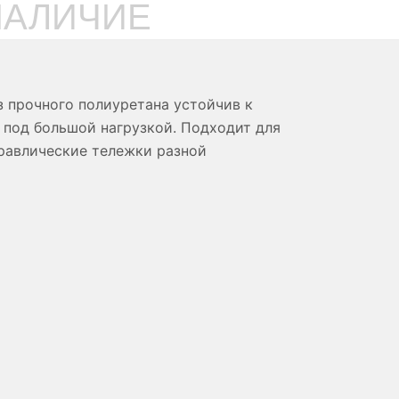
НАЛИЧИЕ
з прочного полиуретана устойчив к
 под большой нагрузкой. Подходит для
дравлические тележки разной