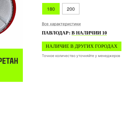
180
200
Все характеристики
ПАВЛОДАР
:
В НАЛИЧИИ
10
НАЛИЧИЕ В ДРУГИХ ГОРОДАХ
Точное количество уточняйте у менеджеров