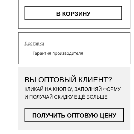
В КОРЗИНУ
Доставка
Гарантия производителя
ВЫ ОПТОВЫЙ КЛИЕНТ?
КЛИКАЙ НА КНОПКУ, ЗАПОЛНЯЙ ФОРМУ
И ПОЛУЧАЙ СКИДКУ ЕЩЁ БОЛЬШЕ
ПОЛУЧИТЬ ОПТОВУЮ ЦЕНУ