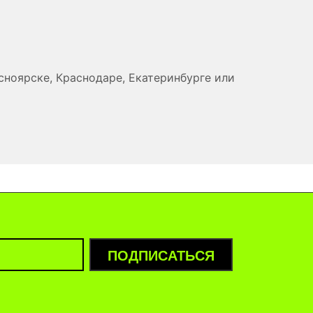
сноярске, Краснодаре, Екатеринбурге или
ПОДПИСАТЬСЯ