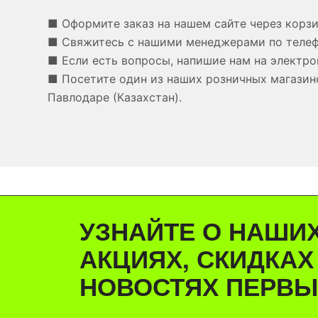
■ Оформите заказ на нашем сайте через корзи
■ Свяжитесь с нашими менеджерами по теле
■ Если есть вопросы, напишие нам на электро
■ Посетите один из наших розничных магазино
Павлодаре (Казахстан).
УЗНАЙТЕ О НАШИ
АКЦИЯХ, СКИДКАХ
НОВОСТЯХ ПЕРВЫ