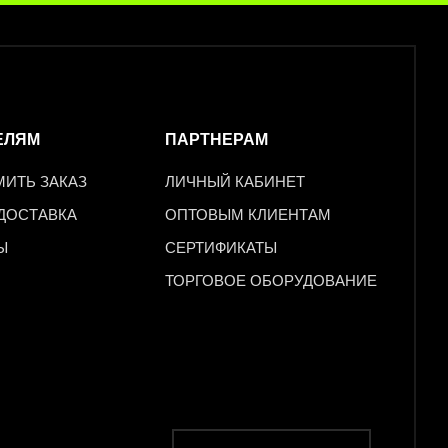
ЕЛЯМ
ПАРТНЕРАМ
МИТЬ ЗАКАЗ
ЛИЧНЫЙ КАБИНЕТ
 ДОСТАВКА
ОПТОВЫМ КЛИЕНТАМ
Ы
СЕРТИФИКАТЫ
ТОРГОВОЕ ОБОРУДОВАНИЕ