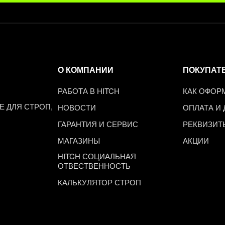
О КОМПАНИИ
ПОКУПАТ
РАБОТА В HITCH
КАК ОФОР
 ДЛЯ СТРОП,
НОВОСТИ
ОПЛАТА И
ГАРАНТИЯ И СЕРВИС
РЕКВИЗИТ
МАГАЗИНЫ
АКЦИИ
HITCH СОЦИАЛЬНАЯ
ОТВЕСТВЕННОСТЬ
КАЛЬКУЛЯТОР СТРОП