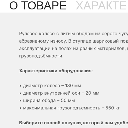
О ТОВАРЕ
ХАРАКТ
Рулевое колесо с литым ободом из серого чуг
абразивному износу. В ступице шариковый по
эксплуатации на полах из разных материалов,
грузоподъёмности.
Характеристики оборудования:
• диаметр колеса – 180 мм
• диаметр внутренней оси – 20 мм
• ширина обода – 50 мм
• максимальная грузоподъемность – 550 кг
Выберите способ покупки, который вам удобе