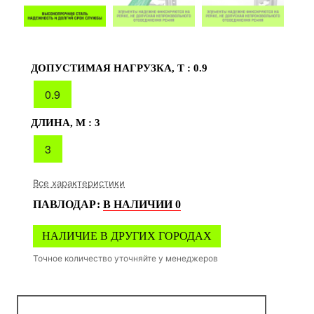
ДОПУСТИМАЯ НАГРУЗКА, Т :
0.9
0.9
ДЛИНА, М :
3
3
Все характеристики
ПАВЛОДАР
:
В НАЛИЧИИ
0
НАЛИЧИЕ В ДРУГИХ ГОРОДАХ
Точное количество уточняйте у менеджеров