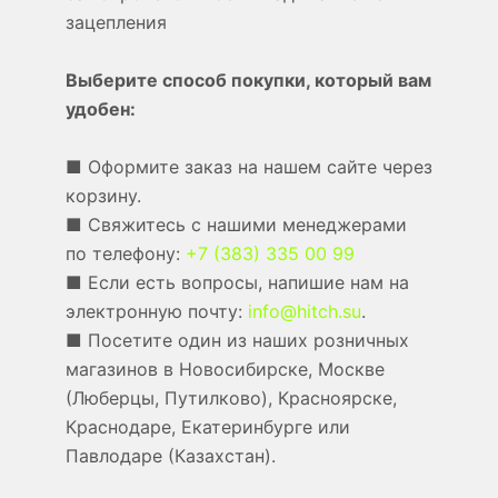
зацепления
Выберите способ покупки, который вам
удобен:
■ Оформите заказ на нашем сайте через
корзину.
■ Свяжитесь с нашими менеджерами
по телефону:
+7 (383) 335 00 99
■ Если есть вопросы, напишие нам на
электронную почту:
info@hitch.su
.
■ Посетите один из наших розничных
магазинов в Новосибирске, Москве
(Люберцы, Путилково), Красноярске,
Краснодаре, Екатеринбурге или
Павлодаре (Казахстан).