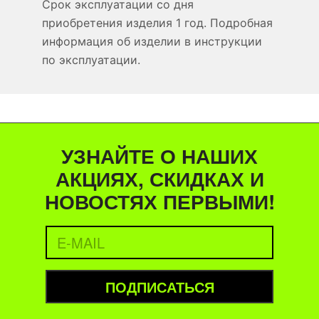
Срок эксплуатации со дня
приобретения изделия 1 год. Подробная
информация об изделии в инструкции
по эксплуатации.
УЗНАЙТЕ О НАШИХ
АКЦИЯХ, СКИДКАХ И
НОВОСТЯХ ПЕРВЫМИ!
ПОДПИСАТЬСЯ