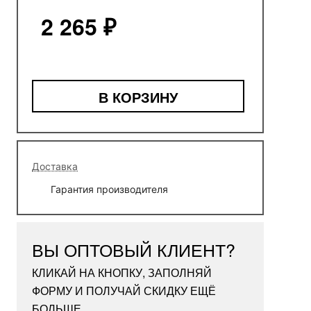
2 265 ₽
В КОРЗИНУ
Доставка
Гарантия производителя
ВЫ ОПТОВЫЙ КЛИЕНТ?
КЛИКАЙ НА КНОПКУ, ЗАПОЛНЯЙ
ФОРМУ И ПОЛУЧАЙ СКИДКУ ЕЩЁ
БОЛЬШЕ