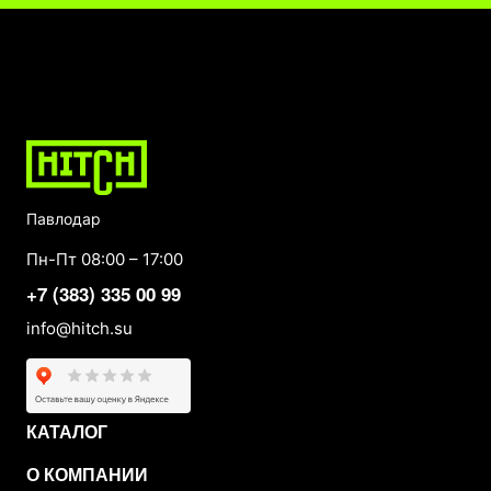
Павлодар
Пн-Пт 08:00 – 17:00
+7 (383) 335 00 99
info@hitch.su
КАТАЛОГ
О КОМПАНИИ