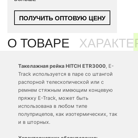
ПОЛУЧИТЬ ОПТОВУЮ ЦЕНУ
О ТОВАРЕ
ХАРАКТЕ
Такелажная рейка HITCH ETR3000
, E-
Track используется в паре со штангой
распорной телескопической или с
ремнем стяжным имеющим концевую
пряжку E-Track, может быть
использована в любом типе
полуприцепов, как изотермических, так
и в шторных.