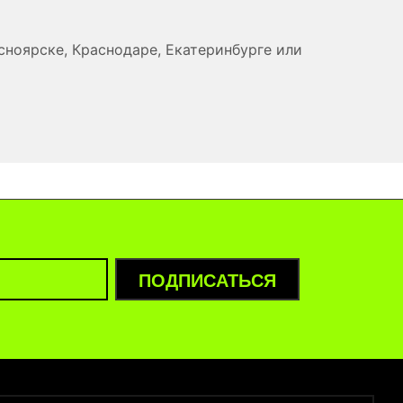
сноярске, Краснодаре, Екатеринбурге или
ПОДПИСАТЬСЯ