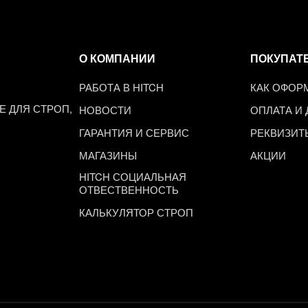
О КОМПАНИИ
ПОКУПАТ
РАБОТА В HITCH
КАК ОФОР
 ДЛЯ СТРОП,
НОВОСТИ
ОПЛАТА И
ГАРАНТИЯ И СЕРВИС
РЕКВИЗИТ
МАГАЗИНЫ
АКЦИИ
HITCH СОЦИАЛЬНАЯ
ОТВЕСТВЕННОСТЬ
КАЛЬКУЛЯТОР СТРОП