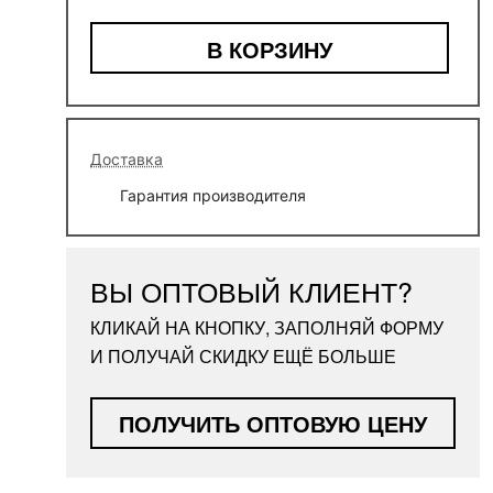
В КОРЗИНУ
Доставка
Гарантия производителя
ВЫ ОПТОВЫЙ КЛИЕНТ?
КЛИКАЙ НА КНОПКУ, ЗАПОЛНЯЙ ФОРМУ
И ПОЛУЧАЙ СКИДКУ ЕЩЁ БОЛЬШЕ
ПОЛУЧИТЬ ОПТОВУЮ ЦЕНУ