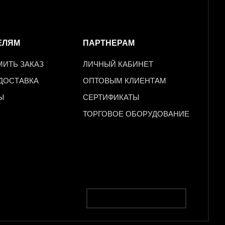
ЕЛЯМ
ПАРТНЕРАМ
МИТЬ ЗАКАЗ
ЛИЧНЫЙ КАБИНЕТ
 ДОСТАВКА
ОПТОВЫМ КЛИЕНТАМ
Ы
СЕРТИФИКАТЫ
ТОРГОВОЕ ОБОРУДОВАНИЕ