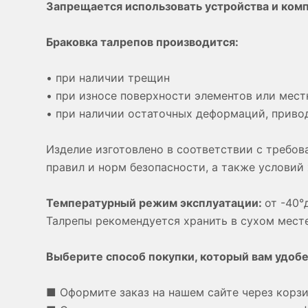
Запрещается использовать устройства и ком
Браковка талрепов производится:
• при наличии трещин
• при износе поверхности элементов или мес
• при наличии остаточных деформаций, приво
Изделие изготовлено в соответствии с требо
правил и норм безопасности, а также условий 
Температурный режим эксплуатации:
от -40°
Талрепы рекомендуется хранить в сухом месте
Выберите способ покупки, который вам удобе
■ Оформите заказ на нашем сайте через корзи