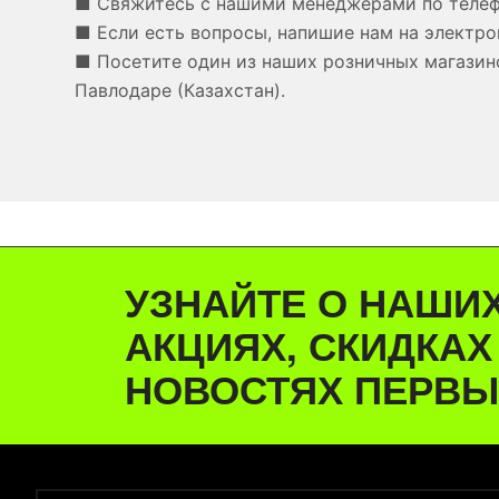
■ Свяжитесь с нашими менеджерами по теле
■ Если есть вопросы, напишие нам на электро
■ Посетите один из наших розничных магазино
Павлодаре (Казахстан).
УЗНАЙТЕ О НАШИ
АКЦИЯХ, СКИДКАХ
НОВОСТЯХ ПЕРВЫ