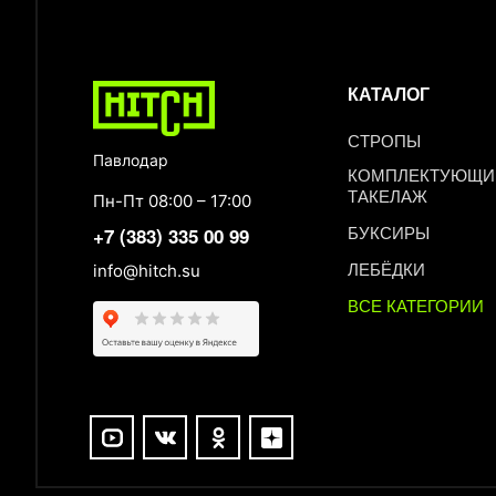
КАТАЛОГ
СТРОПЫ
Павлодар
КОМПЛЕКТУЮЩИЕ
ТАКЕЛАЖ
Пн-Пт 08:00 – 17:00
БУКСИРЫ
+7 (383) 335 00 99
ЛЕБЁДКИ
info@hitch.su
ВСЕ КАТЕГОРИИ