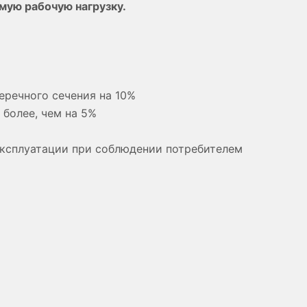
мую рабочую нагрузку.
еречного сечения на 10%
более, чем на 5%
эксплуатации при соблюдении потребителем