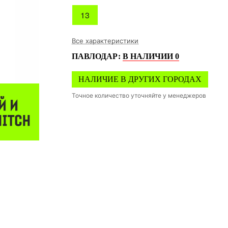
13
Все характеристики
ПАВЛОДАР
:
В НАЛИЧИИ
0
НАЛИЧИЕ В ДРУГИХ ГОРОДАХ
Точное количество уточняйте у менеджеров